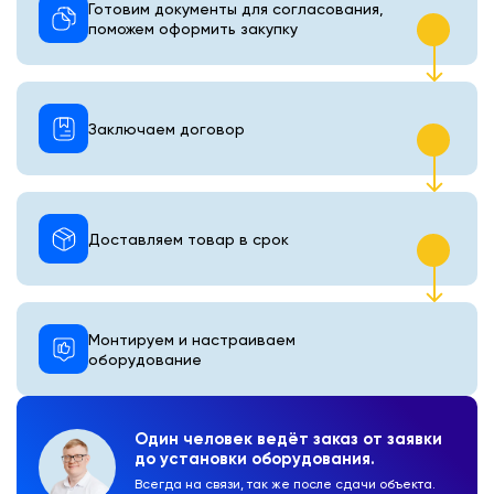
Готовим документы для согласования,
поможем оформить закупку
Заключаем договор
Доставляем товар в срок
Монтируем и настраиваем
оборудование
Один человек ведёт заказ от заявки
до установки оборудования.
Всегда на связи, так же после сдачи объекта.