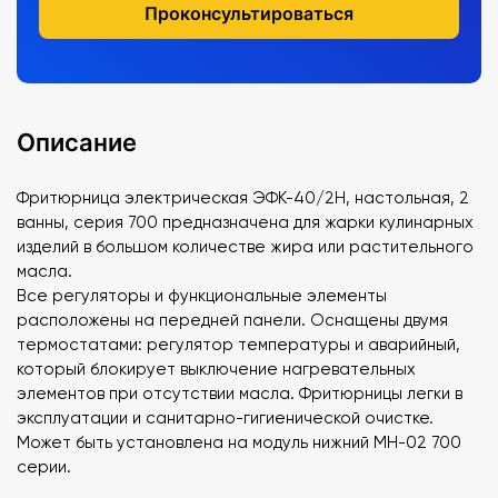
Проконсультироваться
Описание
Фритюрница электрическая ЭФК-40/2Н, настольная, 2
ванны, серия 700 предназначена для жарки кулинарных
изделий в большом количестве жира или растительного
масла.
Все регуляторы и функциональные элементы
расположены на передней панели. Оснащены двумя
термостатами: регулятор температуры и аварийный,
который блокирует выключение нагревательных
элементов при отсутствии масла. Фритюрницы легки в
эксплуатации и санитарно-гигиенической очистке.
Может быть установлена на модуль нижний МН-02 700
серии.