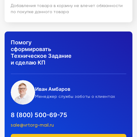
Добавления товара в корзину не влечет обязанности
по покупке данного товара
Помогу
сформировать
Техническое Задание
и сделаю КП
Иван Амбаров
Менеджер службы заботы о клиентах
8 (800) 500-69-75
sale@vrtorg-mail.ru