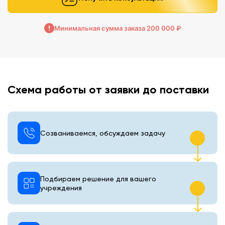
Минимальная сумма заказа 200 000 ₽
Схема работы от заявки до поставки
Созваниваемся, обсуждаем задачу
Подбираем решение для вашего
учреждения