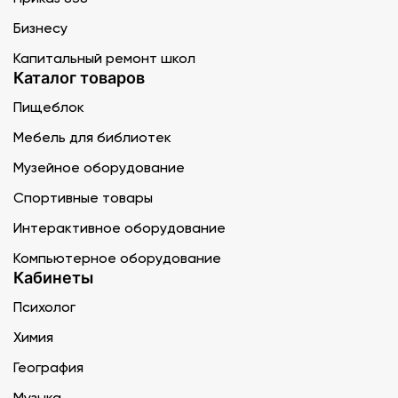
Бизнесу
Капитальный ремонт школ
Каталог товаров
Пищеблок
Мебель для библиотек
Музейное оборудование
Спортивные товары
Интерактивное оборудование
Компьютерное оборудование
Кабинеты
Психолог
Химия
География
Музыка