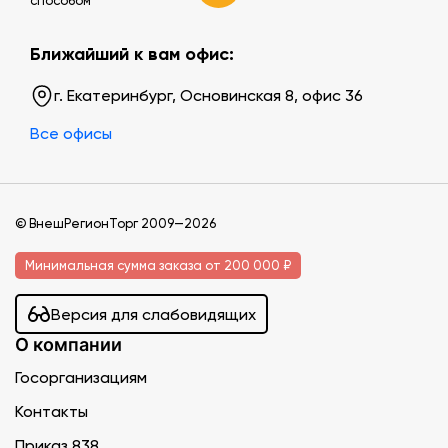
Ближайший к вам офис:
г. Екатеринбург, Основинская 8, офис 36
Все офисы
© ВнешРегионТорг 2009—2026
Минимальная сумма заказа от 200 000 ₽
Версия для слабовидящих
О компании
Госорганизациям
Контакты
Приказ 838