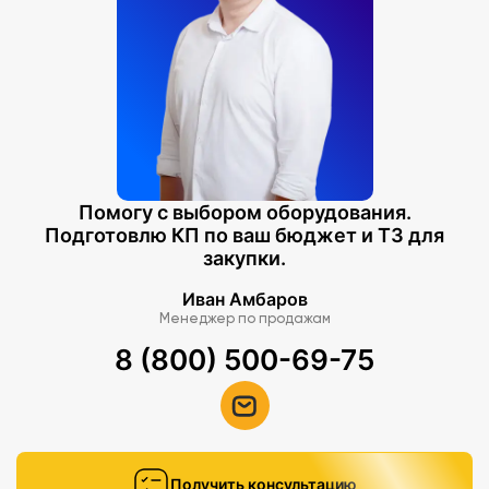
Помогу с выбором оборудования.
Подготовлю КП по ваш бюджет и ТЗ для
закупки.
Иван Амбаров
Менеджер по продажам
8 (800) 500-69-75
Получить консультацию