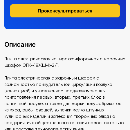
Проконсультироваться
Описание
Плита электрическая четырехконфорочная с жарочным
шкафом ЭПК-48ЖШ-К-2/1.
Плита электрическая с жарочным шкафом с
возможностью принудительной циркуляции воздуха
(конвекцией) и увлажнением предназначена для
приготовления первых, вторых, третьих блюд в
наплитной посуде, а также для жарки полуфабрикотов
из мяса, рыбы, овощей, выпечки мелко штучных
кулинарных изделий и запекания творожных блюд на
предприятиях общественного питания самостоятельно
или в составе технологических линий.