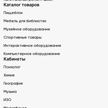
Каталог товаров
Пищеблок
Мебель для библиотек
Музейное оборудование
Спортивные товары
Интерактивное оборудование
Компьютерное оборудование
Кабинеты
Психолог
Химия
География
Музыка
ИЗО
Медкабинет