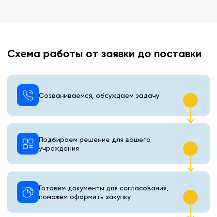
Схема работы от заявки до поставки
Созваниваемся, обсуждаем задачу
Подбираем решение для вашего
учреждения
Готовим документы для согласования,
поможем оформить закупку