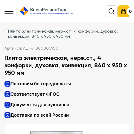
0
Плита электрическая, нерж.ст., 4 конфорки, духовка,
конвекция, 840 x 950 x 950 мм
Артикул: АБТ-71000000950
Плита электрическая, нерж.ст., 4
конфорки, духовка, конвекция, 840 x 950 x
950 мм
Поставим без предоплаты
Соответствует ФГОС
Документы для аукциона
Доставка по всей России