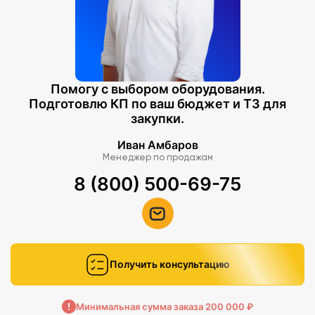
Помогу с выбором оборудования.
Подготовлю КП по ваш бюджет и ТЗ для
закупки.
Иван Амбаров
Менеджер по продажам
8 (800) 500-69-75
Получить консультацию
Минимальная сумма заказа 200 000 ₽