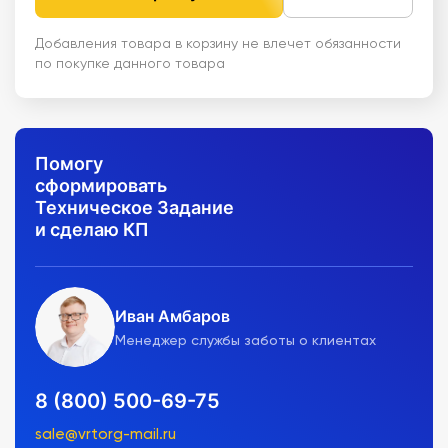
Добавления товара в корзину не влечет обязанности
по покупке данного товара
Помогу
сформировать
Техническое Задание
и сделаю КП
Иван Амбаров
Менеджер службы заботы о клиентах
8 (800) 500-69-75
sale@vrtorg-mail.ru