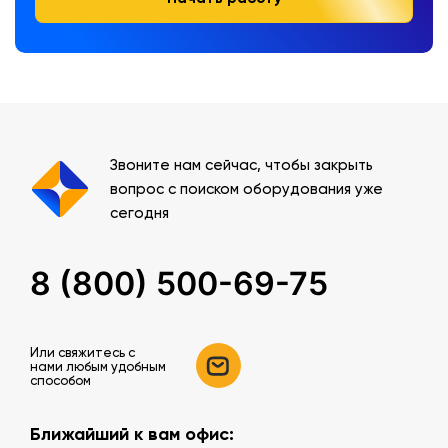
Звоните нам сейчас, чтобы закрыть
вопрос с поиском оборудования уже
сегодня
8 (800) 500-69-75
Или свяжитесь c
нами любым удобным
способом
Ближайший к вам офис: