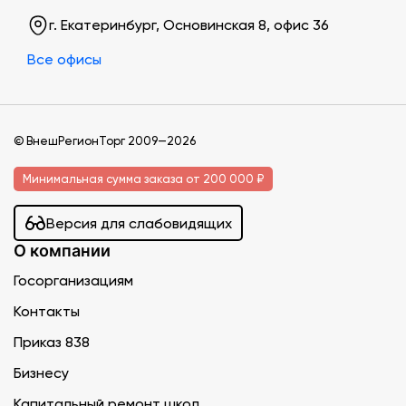
г. Екатеринбург, Основинская 8, офис 36
Все офисы
© ВнешРегионТорг 2009—2026
Минимальная сумма заказа от 200 000 ₽
Версия для слабовидящих
О компании
Госорганизациям
Контакты
Приказ 838
Бизнесу
Капитальный ремонт школ