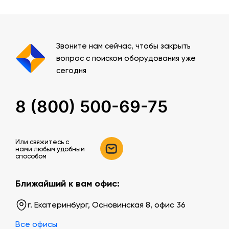
Звоните нам сейчас, чтобы закрыть
вопрос с поиском оборудования уже
сегодня
8 (800) 500-69-75
Или свяжитесь c
нами любым удобным
способом
Ближайший к вам офис:
г. Екатеринбург, Основинская 8, офис 36
Все офисы