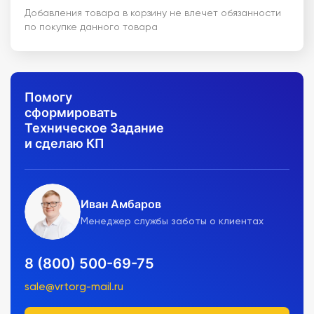
Добавления товара в корзину не влечет обязанности
по покупке данного товара
Помогу
сформировать
Техническое Задание
и сделаю КП
Иван Амбаров
Менеджер службы заботы о клиентах
8 (800) 500-69-75
sale@vrtorg-mail.ru