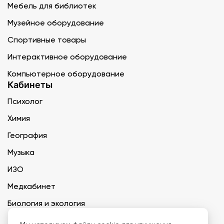
Мебель для библиотек
Музейное оборудование
Спортивные товары
Интерактивное оборудование
Компьютерное оборудование
Кабинеты
Психолог
Химия
География
Музыка
ИЗО
Медкабинет
Биология и экология
Технология