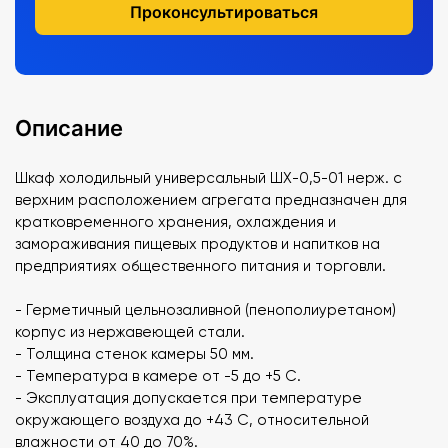
Проконсультироваться
Описание
Шкаф холодильный универсальный ШХ-0,5-01 нерж. с
верхним расположением агрегата предназначен для
кратковременного хранения, охлаждения и
замораживания пищевых продуктов и напитков на
предприятиях общественного питания и торговли.
- Герметичный цельнозаливной (пенополиуретаном)
корпус из нержавеющей стали.
- Толщина стенок камеры 50 мм.
- Температура в камере от -5 до +5 С.
- Эксплуатация допускается при температуре
окружающего воздуха до +43 С, относительной
влажности от 40 до 70%.