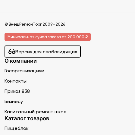
© ВнешРегионТорг 2009—2026
Минимальная сумма заказа от 200 000 ₽
Версия для слабовидящих
О компании
Госорганизациям
Контакты
Приказ 838
Бизнесу
Капитальный ремонт школ
Каталог товаров
Пищеблок