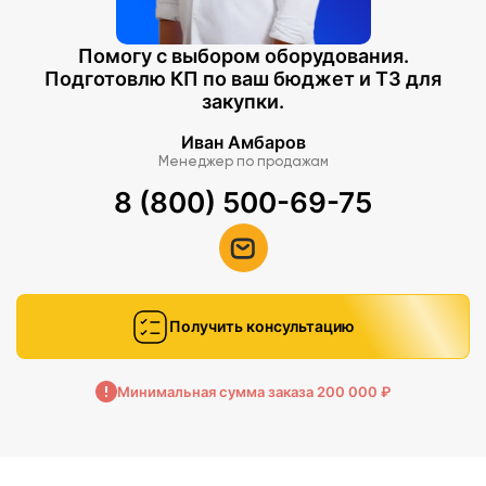
Помогу с выбором оборудования.
Подготовлю КП по ваш бюджет и ТЗ для
закупки.
Иван Амбаров
Менеджер по продажам
8 (800) 500-69-75
Получить консультацию
Минимальная сумма заказа 200 000 ₽