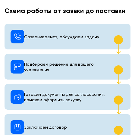
Схема работы от заявки до поставки
Созваниваемся, обсуждаем задачу
Подбираем решение для вашего
учреждения
Готовим документы для согласования,
поможем оформить закупку
Заключаем договор