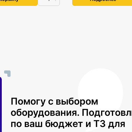
Помогу с выбором
оборудования. Подготов
по ваш бюджет и ТЗ для