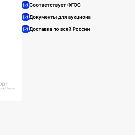
Соответствует ФГОС
Документы для аукциона
Доставка по всей России