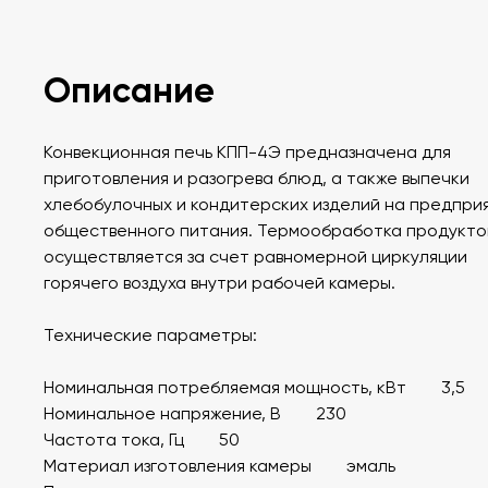
Описание
Конвекционная печь КПП-4Э предназначена для
приготовления и разогрева блюд, а также выпечки
хлебобулочных и кондитерских изделий на предпри
общественного питания. Термообработка продукто
осуществляется за счет равномерной циркуляции
горячего воздуха внутри рабочей камеры.
Технические параметры:
Номинальная потребляемая мощность, кВт 3,5
Номинальное напряжение, В 230
Частота тока, Гц 50
Материал изготовления камеры эмаль