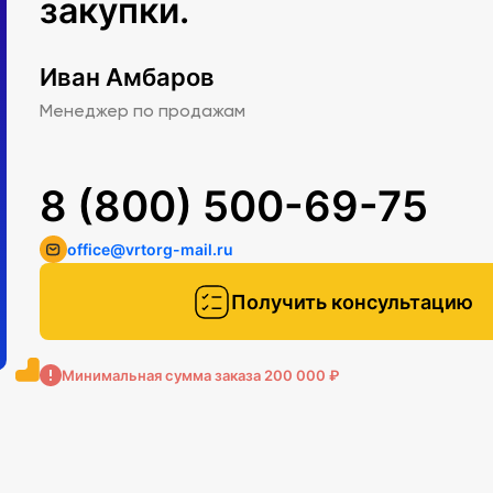
закупки.
Иван Амбаров
Менеджер по продажам
8 (800) 500-69-75
office@vrtorg-mail.ru
Получить консультацию
Минимальная сумма заказа 200 000 ₽