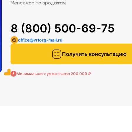
Менеджер по продажам
8 (800) 500-69-75
office@vrtorg-mail.ru
Получить консультацию
Минимальная сумма заказа 200 000 ₽