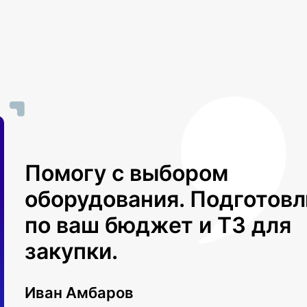
Помогу с выбором
оборудования. Подготов
по ваш бюджет и ТЗ для
закупки.
Иван Амбаров