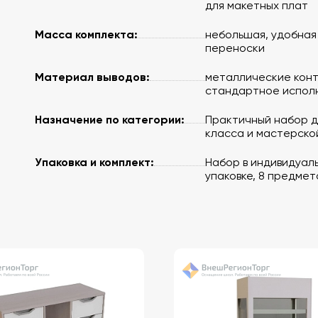
для макетных плат
Масса комплекта:
небольшая, удобная
переноски
Материал выводов:
металлические конт
стандартное испол
Назначение по категории:
Практичный набор д
класса и мастерско
Упаковка и комплект:
Набор в индивидуал
упаковке, 8 предмет