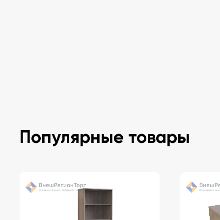
Популярные товары