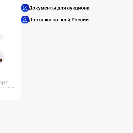
Документы для аукциона
Доставка по всей России