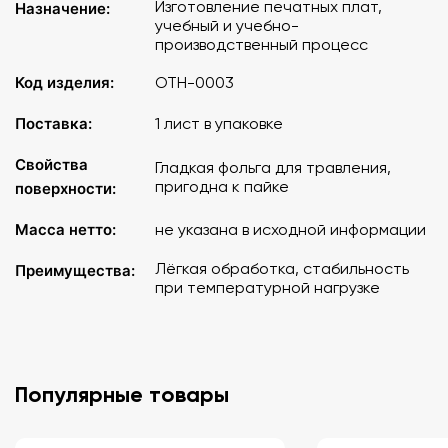
Изготовление печатных плат,
Назначение:
учебный и учебно-
производственный процесс
Код изделия:
ОТН-0003
Поставка:
1 лист в упаковке
Свойства
Гладкая фольга для травления,
пригодна к пайке
поверхности:
Масса нетто:
не указана в исходной информации
Лёгкая обработка, стабильность
Преимущества:
при температурной нагрузке
Популярные товары