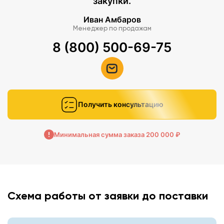
закупки.
Иван Амбаров
Менеджер по продажам
8 (800) 500-69-75
Получить консультацию
Минимальная сумма заказа 200 000 ₽
Схема работы от заявки до поставки