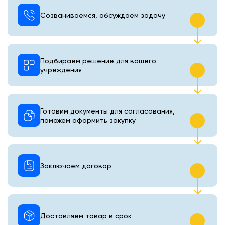
Созваниваемся, обсуждаем задачу
Подбираем решение для вашего
учреждения
Готовим документы для согласования,
поможем оформить закупку
Заключаем договор
Доставляем товар в срок