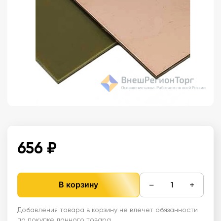
656 ₽
−
+
В корзину
Добавления товара в корзину не влечет обязанности
по покупке данного товара