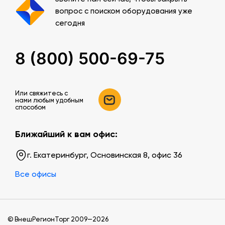
вопрос с поиском оборудования уже
сегодня
8 (800) 500-69-75
Или свяжитесь c
нами любым удобным
способом
Ближайший к вам офис:
г. Екатеринбург, Основинская 8, офис 36
Все офисы
© ВнешРегионТорг 2009—2026