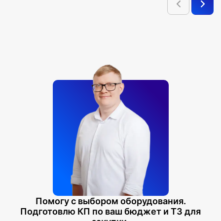
Помогу с выбором оборудования.
Подготовлю КП по ваш бюджет и ТЗ для