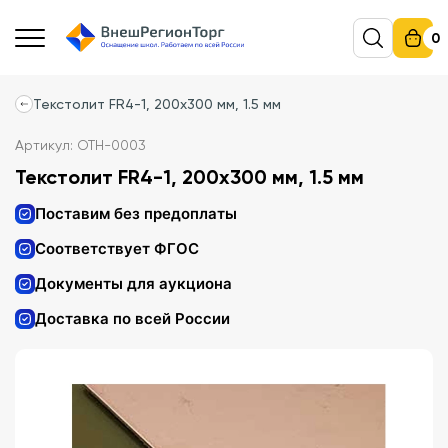
0
Текстолит FR4-1, 200x300 мм, 1.5 мм
Артикул: ОТН-0003
Текстолит FR4-1, 200x300 мм, 1.5 мм
Поставим без предоплаты
Соответствует ФГОС
Документы для аукциона
Доставка по всей России