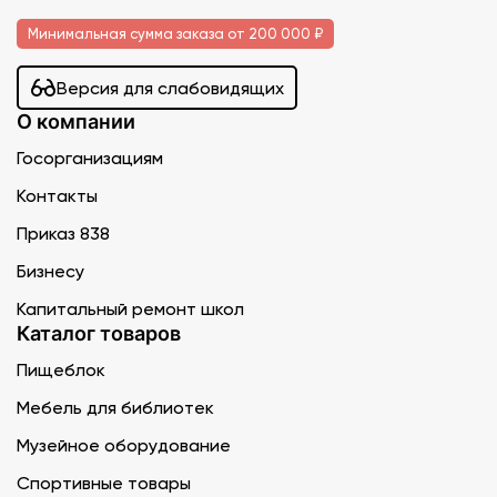
Минимальная сумма заказа от 200 000 ₽
Версия для слабовидящих
О компании
Госорганизациям
Контакты
Приказ 838
Бизнесу
Капитальный ремонт школ
Каталог товаров
Пищеблок
Мебель для библиотек
Музейное оборудование
Спортивные товары