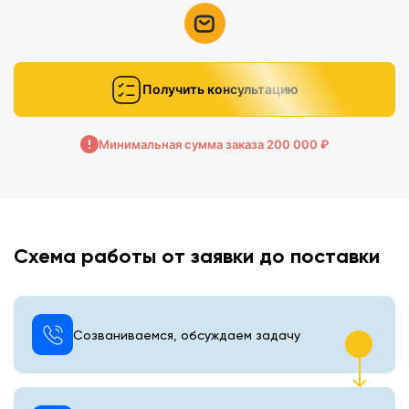
Получить консультацию
Минимальная сумма заказа 200 000 ₽
Схема работы от заявки до поставки
Созваниваемся, обсуждаем задачу