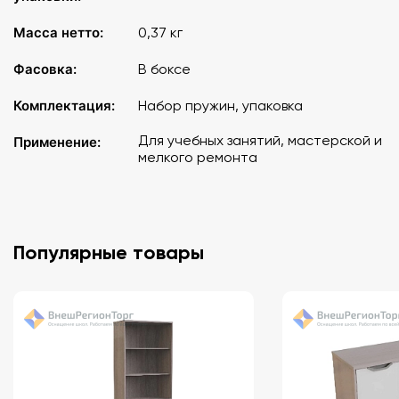
Масса нетто:
0,37 кг
Фасовка:
В боксе
Комплектация:
Набор пружин, упаковка
Для учебных занятий, мастерской и
Применение:
мелкого ремонта
Популярные товары