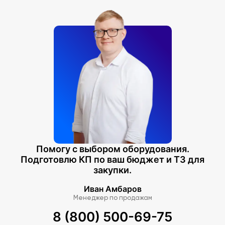
Помогу с выбором оборудования.
Подготовлю КП по ваш бюджет и ТЗ для
закупки.
Иван Амбаров
Менеджер по продажам
8 (800) 500-69-75