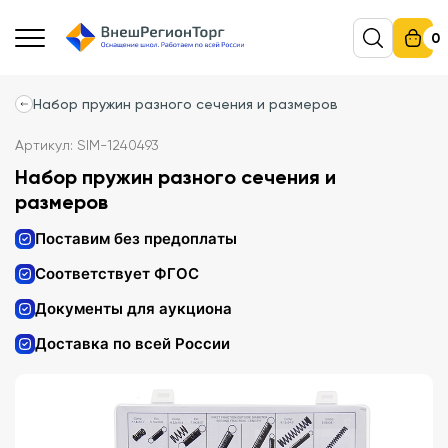
0
Набор пружин разного сечения и размеров
Артикул: SIM-1240493
Набор пружин разного сечения и
размеров
Поставим без предоплаты
Соответствует ФГОС
Документы для аукциона
Доставка по всей России