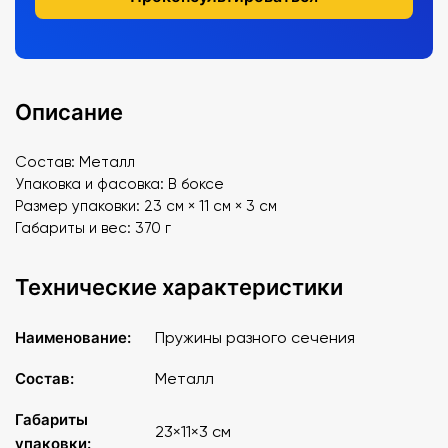
Описание
Состав: Металл
Упаковка и фасовка: В боксе
Размер упаковки: 23 см × 11 см × 3 см
Габариты и вес: 370 г
Технические характеристики
Наименование:
Пружины разного сечения
Состав:
Металл
Габариты
23×11×3 см
упаковки: