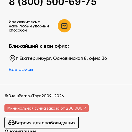
8 (800) 500-69-75
Или свяжитесь c
нами любым удобным
способом
Ближайший к вам офис:
г. Екатеринбург, Основинская 8, офис 36
Все офисы
© ВнешРегионТорг 2009—2026
Минимальная сумма заказа от 200 000 ₽
Версия для слабовидящих
О компании