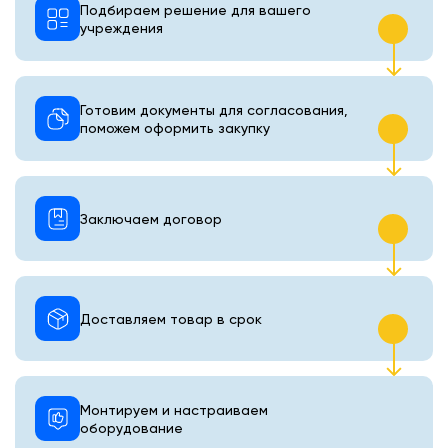
Подбираем решение для вашего
учреждения
Готовим документы для согласования,
поможем оформить закупку
Заключаем договор
Доставляем товар в срок
Монтируем и настраиваем
оборудование