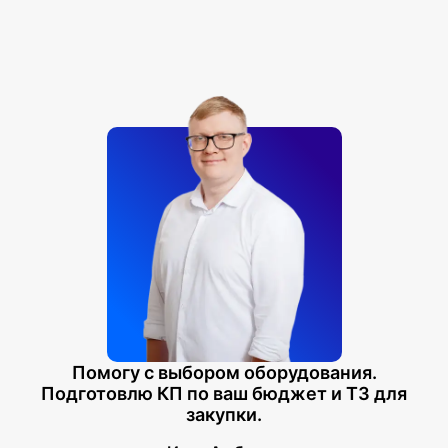
Помогу с выбором оборудования.
Подготовлю КП по ваш бюджет и ТЗ для
закупки.