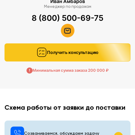
Иван Амбаров
Менеджер по продажам
8 (800) 500-69-75
Получить консультацию
Минимальная сумма заказа 200 000 ₽
Схема работы от заявки до поставки
Созваниваемся, обсуждаем задачу