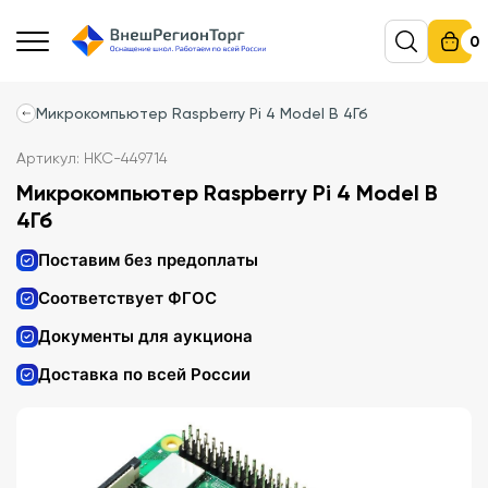
0
Микрокомпьютер Raspberry Pi 4 Model B 4Гб
Артикул: НКС-449714
Микрокомпьютер Raspberry Pi 4 Model B
4Гб
Поставим без предоплаты
Соответствует ФГОС
Документы для аукциона
Доставка по всей России