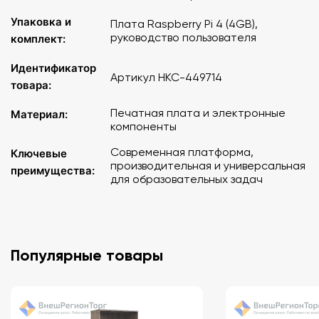
Упаковка и
Плата Raspberry Pi 4 (4GB),
руководство пользователя
комплект:
Идентификатор
Артикул НКС-449714
товара:
Печатная плата и электронные
Материал:
компоненты
Современная платформа,
Ключевые
производительная и универсальная
преимущества:
для образовательных задач
Популярные товары