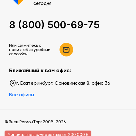
сегодня
8 (800) 500-69-75
Или свяжитесь c
нами любым удобным
способом
Ближайший к вам офис:
г. Екатеринбург, Основинская 8, офис 36
Все офисы
© ВнешРегионТорг 2009—2026
Минимальная сумма заказа от 200 000 ₽