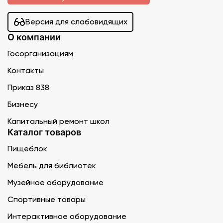
Версия для слабовидящих
О компании
Госорганизациям
Контакты
Приказ 838
Бизнесу
Капитальный ремонт школ
Каталог товаров
Пищеблок
Мебель для библиотек
Музейное оборудование
Спортивные товары
Интерактивное оборудование