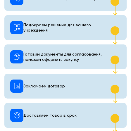
Подбираем решение для вашего
учреждения
Готовим документы для согласования,
поможем оформить закупку
Заключаем договор
Доставляем товар в срок