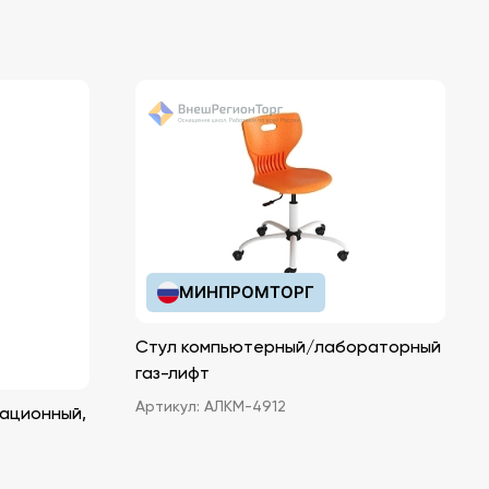
МИНПРОМТОРГ
Стул компьютерный/лабораторный
газ-лифт
Артикул:
АЛКМ-4912
ационный,