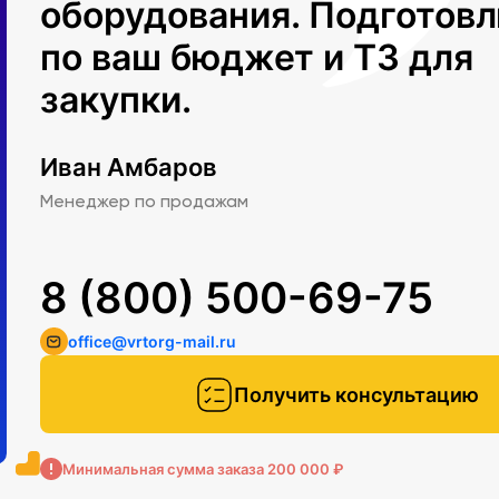
оборудования. Подготов
по ваш бюджет и ТЗ для
закупки.
Иван Амбаров
Менеджер по продажам
8 (800) 500-69-75
office@vrtorg-mail.ru
Получить консультацию
Минимальная сумма заказа 200 000 ₽