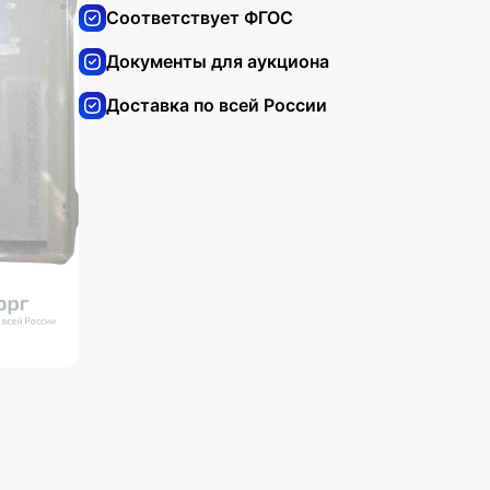
Соответствует ФГОС
Документы для аукциона
Доставка по всей России