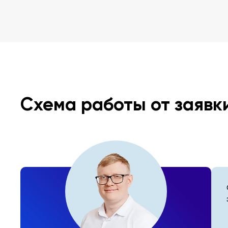
Схема работы от заявк