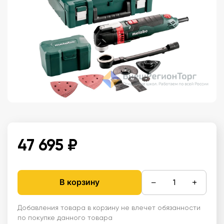
47 695 ₽
−
+
В корзину
Добавления товара в корзину не влечет обязанности
по покупке данного товара