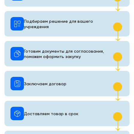
Подбираем решение для вашего
учреждения
Готовим документы для согласования,
поможем оформить закупку
Заключаем договор
Доставляем товар в срок