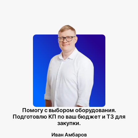
Помогу с выбором оборудования.
Подготовлю КП по ваш бюджет и ТЗ для
закупки.
Иван Амбаров