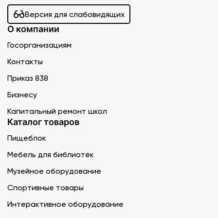
Версия для слабовидящих
О компании
Госорганизациям
Контакты
Приказ 838
Бизнесу
Капитальный ремонт школ
Каталог товаров
Пищеблок
Мебель для библиотек
Музейное оборудование
Спортивные товары
Интерактивное оборудование