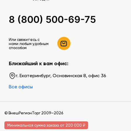
8 (800) 500-69-75
Или свяжитесь c
нами любым удобным
способом
Ближайший к вам офис:
г. Екатеринбург, Основинская 8, офис 36
Все офисы
© ВнешРегионТорг 2009—2026
Минимальная сумма заказа от 200 000 ₽