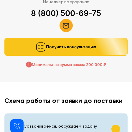
Менеджер по продажам
8 (800) 500-69-75
Получить консультацию
Минимальная сумма заказа 200 000 ₽
Схема работы от заявки до поставки
Созваниваемся, обсуждаем задачу