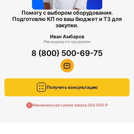
Помогу с выбором оборудования.
Подготовлю КП по ваш бюджет и ТЗ для
закупки.
Иван Амбаров
Менеджер по продажам
8 (800) 500-69-75
Получить консультацию
Минимальная сумма заказа 200 000 ₽