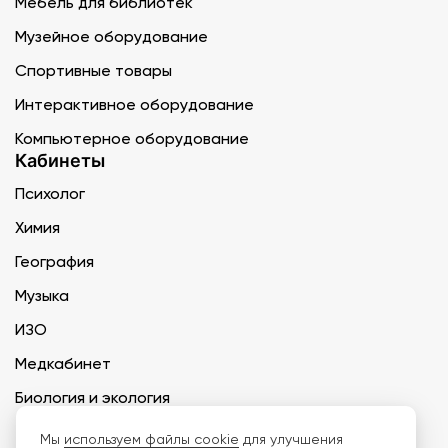
Мебель для библиотек
Музейное оборудование
Спортивные товары
Интерактивное оборудование
Компьютерное оборудование
Кабинеты
Психолог
Химия
География
Музыка
ИЗО
Медкабинет
Биология и экология
Технология
Мы
используем файлы cookie
для улучшения