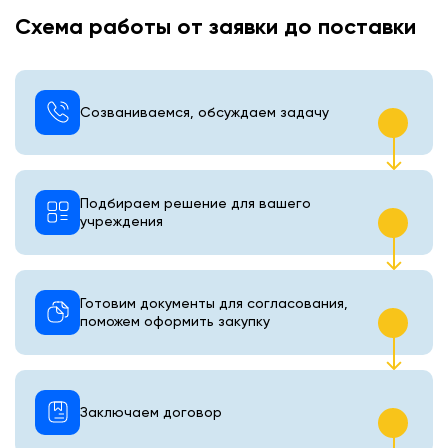
Схема работы от заявки до поставки
Созваниваемся, обсуждаем задачу
Подбираем решение для вашего
учреждения
Готовим документы для согласования,
поможем оформить закупку
Заключаем договор