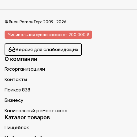
© ВнешРегионТорг 2009—2026
Минимальная сумма заказа от 200 000 ₽
Версия для слабовидящих
О компании
Госорганизациям
Контакты
Приказ 838
Бизнесу
Капитальный ремонт школ
Каталог товаров
Пищеблок