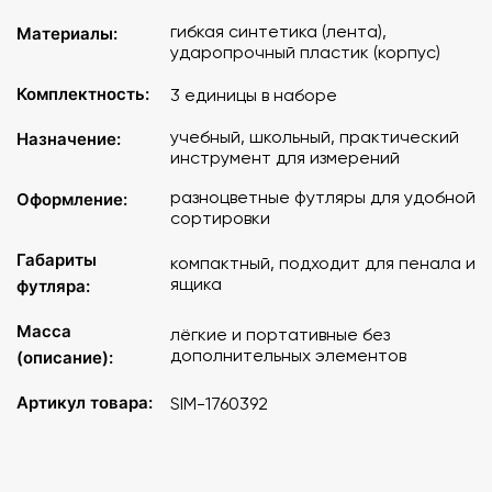
гибкая синтетика (лента),
Материалы:
ударопрочный пластик (корпус)
Комплектность:
3 единицы в наборе
учебный, школьный, практический
Назначение:
инструмент для измерений
разноцветные футляры для удобной
Оформление:
сортировки
Габариты
компактный, подходит для пенала и
ящика
футляра:
Масса
лёгкие и портативные без
дополнительных элементов
(описание):
Артикул товара:
SIM-1760392