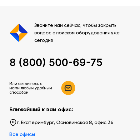
Звоните нам сейчас, чтобы закрыть
вопрос с поиском оборудования уже
сегодня
8 (800) 500-69-75
Или свяжитесь c
нами любым удобным
способом
Ближайший к вам офис:
г. Екатеринбург, Основинская 8, офис 36
Все офисы