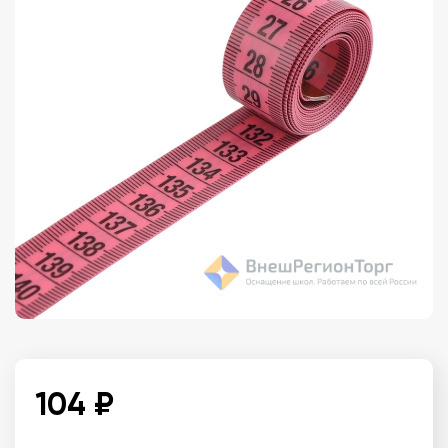
104 ₽