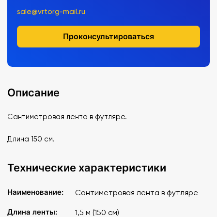
sale@vrtorg-mail.ru
Проконсультироваться
Описание
Сантиметровая лента в футляре.
Длина 150 см.
Технические характеристики
Наименование:
Сантиметровая лента в футляре
Длина ленты:
1,5 м (150 см)