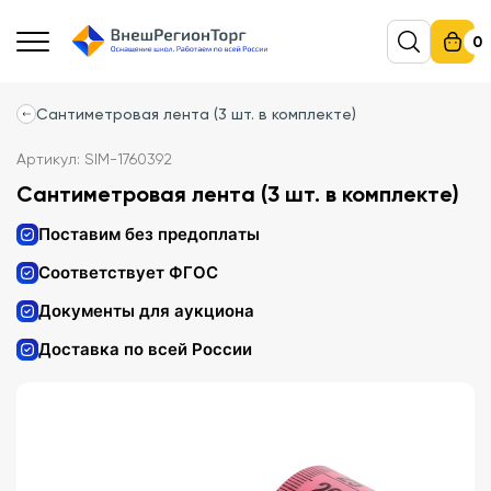
0
Сантиметровая лента (3 шт. в комплекте)
Артикул: SIM-1760392
Сантиметровая лента (3 шт. в комплекте)
Поставим без предоплаты
Соответствует ФГОС
Документы для аукциона
Доставка по всей России