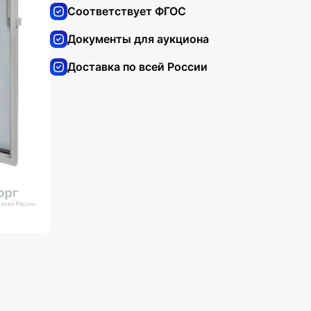
Соответствует ФГОС
Документы для аукциона
Доставка по всей России