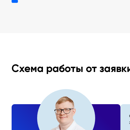
Схема работы от заявк