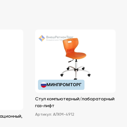
МИНПРОМТОРГ
Стул компьютерный/лабораторный
газ-лифт
Артикул:
АЛКМ-4912
ационный,