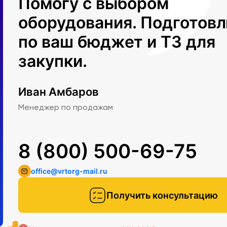
Помогу с выбором
оборудования. Подготов
по ваш бюджет и ТЗ для
закупки.
Иван Амбаров
Менеджер по продажам
8 (800) 500-69-75
office@vrtorg-mail.ru
Получить консультацию