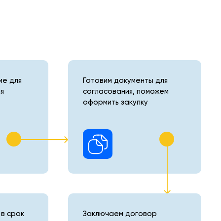
е для
Готовим документы для
я
согласования, поможем
оформить закупку
в срок
Заключаем договор