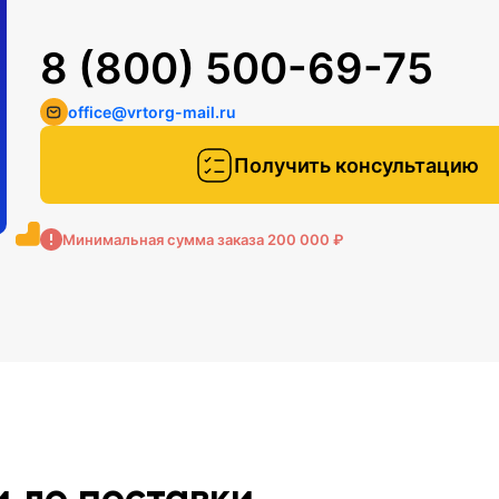
8 (800) 500-69-75
office@vrtorg-mail.ru
Получить консультацию
Минимальная сумма заказа 200 000 ₽
и до поставки