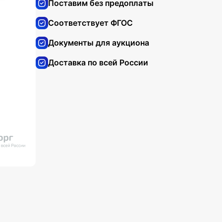
Поставим без предоплаты
Соответствует ФГОС
Документы для аукциона
Доставка по всей России