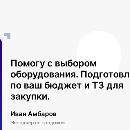
Помогу с выбором
оборудования. Подготов
по ваш бюджет и ТЗ для
закупки.
Иван Амбаров
Менеджер по продажам