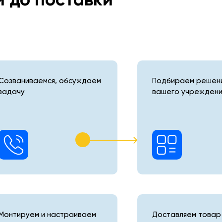
Созваниваемся, обсуждаем
Подбираем решени
задачу
вашего учреждени
Монтируем и настраиваем
Доставляем товар 