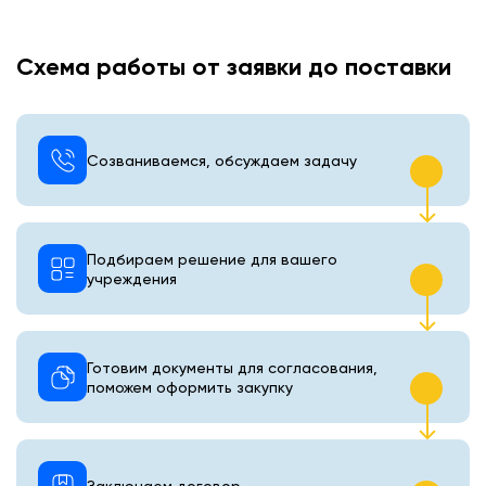
Схема работы от заявки до поставки
Созваниваемся, обсуждаем задачу
Подбираем решение для вашего
учреждения
Готовим документы для согласования,
поможем оформить закупку
Заключаем договор