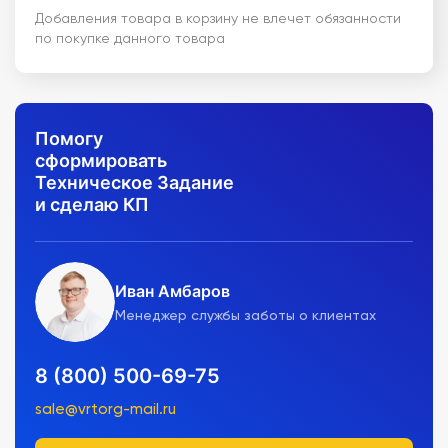
Добавления товара в корзину не влечет обязанности
по покупке данного товара
Помогу
сформировать
Техническое Задание
и сделаю КП
Иван Амбаров
Менеджер службы заботы о клиентах
8 (800) 500-69-75
sale@vrtorg-mail.ru