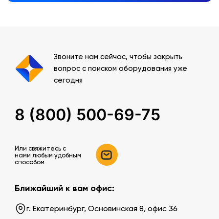
Звоните нам сейчас, чтобы закрыть
вопрос с поиском оборудования уже
сегодня
8 (800) 500-69-75
Или свяжитесь c
нами любым удобным
способом
Ближайший к вам офис:
г. Екатеринбург, Основинская 8, офис 36