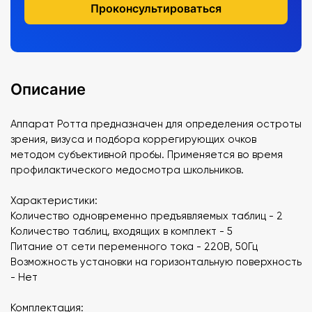
Проконсультироваться
Описание
Аппарат Ротта предназначен для определения остроты
зрения, визуса и подбора коррегирующих очков
методом субъективной пробы. Применяется во время
профилактического медосмотра школьников.
Характеристики:
Количество одновременно предъявляемых таблиц - 2
Количество таблиц, входящих в комплект - 5
Питание от сети переменного тока - 220В, 50Гц
Возможность установки на горизонтальную поверхность
- Нет
Комплектация: