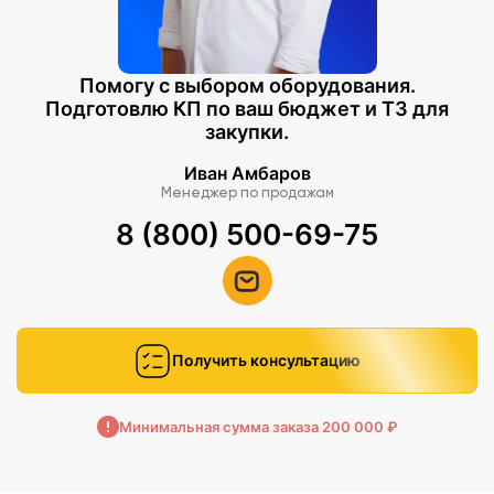
Помогу с выбором оборудования.
Подготовлю КП по ваш бюджет и ТЗ для
закупки.
Иван Амбаров
Менеджер по продажам
8 (800) 500-69-75
Получить консультацию
Минимальная сумма заказа 200 000 ₽