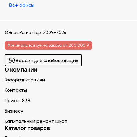
Все офисы
© ВнешРегионТорг 2009—2026
Минимальная сумма заказа от 200 000 ₽
Версия для слабовидящих
О компании
Госорганизациям
Контакты
Приказ 838
Бизнесу
Капитальный ремонт школ
Каталог товаров