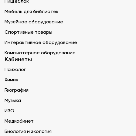
Пищеблок
Мебель для библиотек
Музейное оборудование
Спортивные товары
Интерактивное оборудование
Компьютерное оборудование
Кабинеты
Психолог
Химия
География
Музыка
ИЗО
Медкабинет
Биология и экология