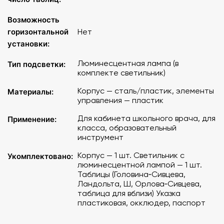
Возможность
горизонтальной
Нет
установки:
Люминесцентная лампа (в
Тип подсветки:
комплекте светильник)
Корпус — сталь/пластик, элементы
Материалы:
управления — пластик
Для кабинета школьного врача, для
Применение:
класса, образовательный
инструмент
Корпус — 1 шт. Светильник с
Укомплектовано:
люминесцентной лампой — 1 шт.
Таблицы (Головина‑Сивцева,
Ландольта, Ш, Орлова‑Сивцева,
таблица для вблизи) Указка
пластиковая, окклюдер, паспорт