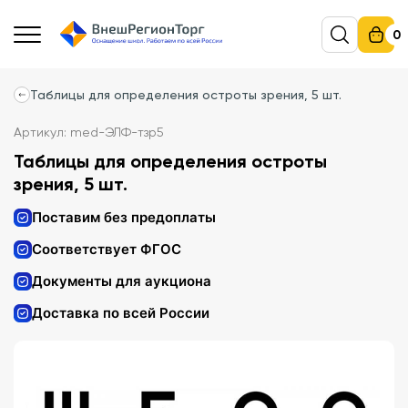
0
Таблицы для определения остроты зрения, 5 шт.
Артикул: med-ЭЛФ-тзр5
Таблицы для определения остроты
зрения, 5 шт.
Поставим без предоплаты
Соответствует ФГОС
Документы для аукциона
Доставка по всей России