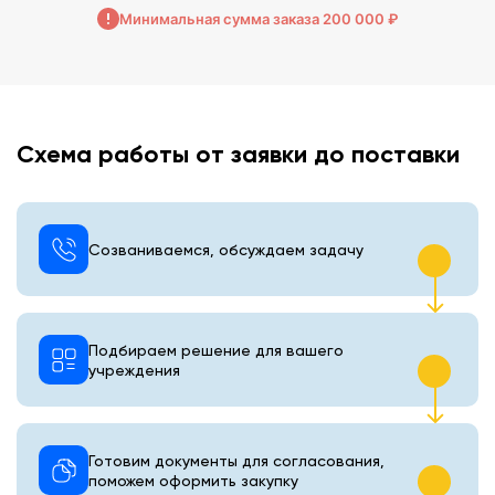
Минимальная сумма заказа 200 000 ₽
Схема работы от заявки до поставки
Созваниваемся, обсуждаем задачу
Подбираем решение для вашего
учреждения
Готовим документы для согласования,
поможем оформить закупку