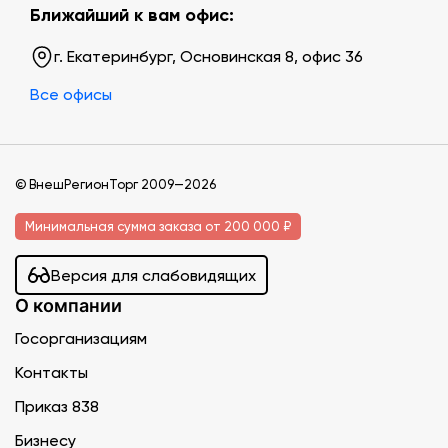
Ближайший к вам офис:
г. Екатеринбург, Основинская 8, офис 36
Все офисы
© ВнешРегионТорг 2009—2026
Минимальная сумма заказа от 200 000 ₽
Версия для слабовидящих
О компании
Госорганизациям
Контакты
Приказ 838
Бизнесу