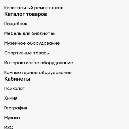
Капитальный ремонт школ
Каталог товаров
Пищеблок
Мебель для библиотек
Музейное оборудование
Спортивные товары
Интерактивное оборудование
Компьютерное оборудование
Кабинеты
Психолог
Химия
География
Музыка
ИЗО