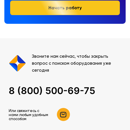
Начать работу
Звоните нам сейчас, чтобы закрыть
вопрос с поиском оборудования уже
сегодня
8 (800) 500-69-75
Или свяжитесь c
нами любым удобным
способом