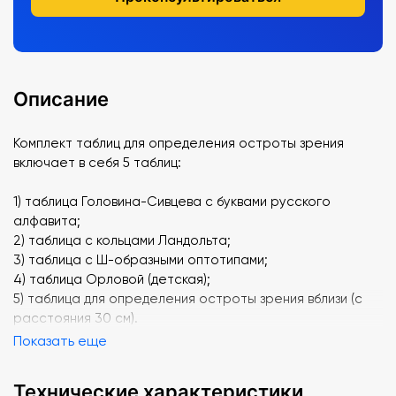
Описание
Комплект таблиц для определения остроты зрения
включает в себя 5 таблиц:
1) таблица Головина-Сивцева с буквами русского
алфавита;
2) таблица с кольцами Ландольта;
3) таблица с Ш-образными оптотипами;
4) таблица Орловой (детская);
5) таблица для определения остроты зрения вблизи (с
расстояния 30 см).
Показать еще
Технические характеристики