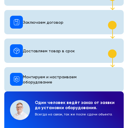
Заключаем договор
Доставляем товар в срок
Монтируем и настраиваем
оборудование
Один человек ведёт заказ от заявки
до установки оборудования.
Всегда на связи, так же после сдачи объекта.