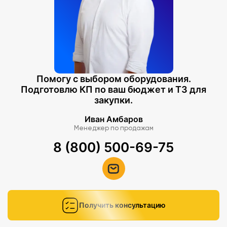
Помогу с выбором оборудования.
Подготовлю КП по ваш бюджет и ТЗ для
закупки.
Иван Амбаров
Менеджер по продажам
8 (800) 500-69-75
Получить консультацию