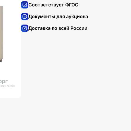
Соответствует ФГОС
Документы для аукциона
Доставка по всей России