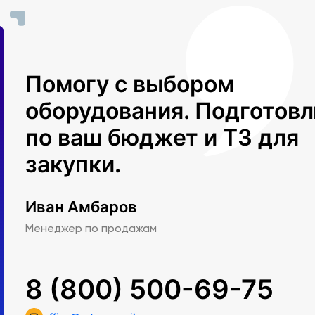
Помогу с выбором
оборудования. Подготов
по ваш бюджет и ТЗ для
закупки.
Иван Амбаров
Менеджер по продажам
8 (800) 500-69-75