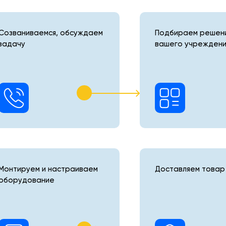
Созваниваемся, обсуждаем
Подбираем решени
задачу
вашего учреждени
Монтируем и настраиваем
Доставляем товар 
оборудование