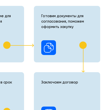
е для
Готовим документы для
я
согласования, поможем
оформить закупку
в срок
Заключаем договор