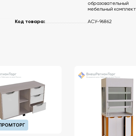
образовательный
мебельный комплект
Код товара:
АСУ-96862
ПРОМТОРГ