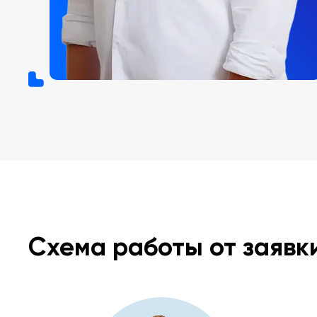
Схема работы от заявк