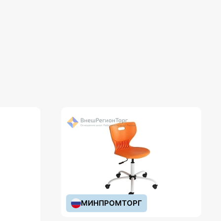
МИНПРОМТОРГ