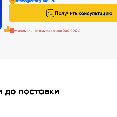
office@vrtorg-mail.ru
Получить консультацию
Минимальная сумма заказа 200 000 ₽
и до поставки