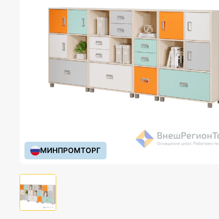
МИНПРОМТОРГ