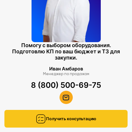
Помогу с выбором оборудования.
Подготовлю КП по ваш бюджет и ТЗ для
закупки.
Иван Амбаров
Менеджер по продажам
8 (800) 500-69-75
Получить консультацию