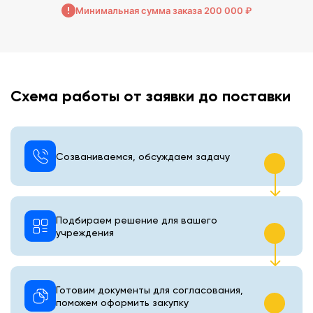
Минимальная сумма заказа 200 000 ₽
Схема работы от заявки до поставки
Созваниваемся, обсуждаем задачу
Подбираем решение для вашего
учреждения
Готовим документы для согласования,
поможем оформить закупку