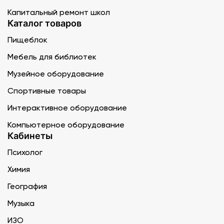
Капитальный ремонт школ
Каталог товаров
Пищеблок
Мебель для библиотек
Музейное оборудование
Спортивные товары
Интерактивное оборудование
Компьютерное оборудование
Кабинеты
Психолог
Химия
География
Музыка
ИЗО