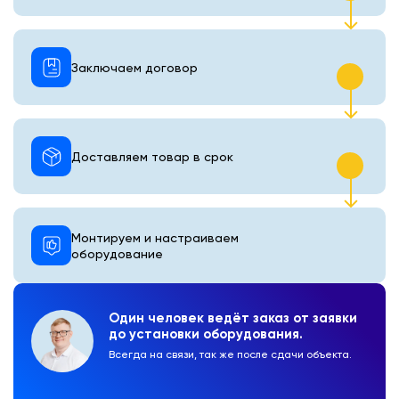
Заключаем договор
Доставляем товар в срок
Монтируем и настраиваем
оборудование
Один человек ведёт заказ от заявки
до установки оборудования.
Всегда на связи, так же после сдачи объекта.