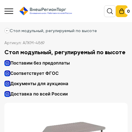
0
Стол модульный, регулируемый по высоте
Артикул: АЛКМ-4869
Стол модульный, регулируемый по высоте
Поставим без предоплаты
Соответствует ФГОС
Документы для аукциона
Доставка по всей России