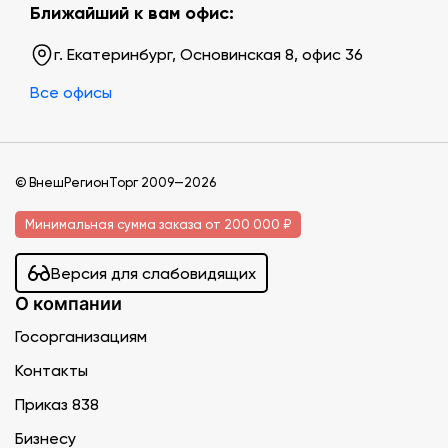
Ближайший к вам офис:
г. Екатеринбург, Основинская 8, офис 36
Все офисы
© ВнешРегионТорг 2009—2026
Минимальная сумма заказа от 200 000 ₽
Версия для слабовидящих
О компании
Госорганизациям
Контакты
Приказ 838
Бизнесу