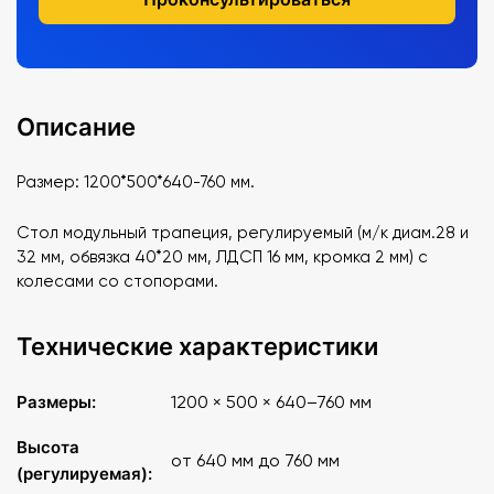
Описание
Размер: 1200*500*640-760 мм.
Стол модульный трапеция, регулируемый (м/к диам.28 и
32 мм, обвязка 40*20 мм, ЛДСП 16 мм, кромка 2 мм) с
колесами со стопорами.
Технические характеристики
Размеры:
1200 × 500 × 640–760 мм
Высота
от 640 мм до 760 мм
(регулируемая):