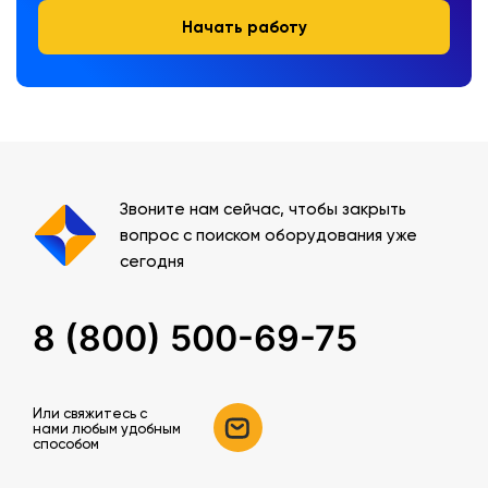
Начать работу
Звоните нам сейчас, чтобы закрыть
вопрос с поиском оборудования уже
сегодня
8 (800) 500-69-75
Или свяжитесь c
нами любым удобным
способом