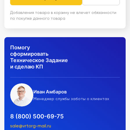
Добавления товара в корзину не влечет обязанности
по покупке данного товара
Помогу
сформировать
Техническое Задание
и сделаю КП
Иван Амбаров
Менеджер службы заботы о клиентах
8 (800) 500-69-75
sale@vrtorg-mail.ru