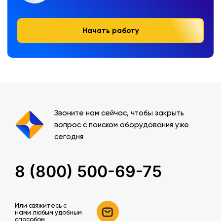
Начать работу
Звоните нам сейчас, чтобы закрыть
вопрос с поиском оборудования уже
сегодня
8 (800) 500-69-75
Или свяжитесь c
нами любым удобным
способом