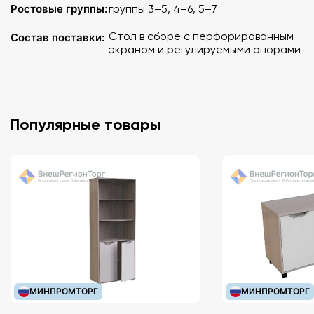
Ростовые группы:
группы 3–5, 4–6, 5–7
Стол в сборе с перфорированным
Состав поставки:
экраном и регулируемыми опорами
Популярные товары
МИНПРОМТОРГ
МИНПРОМТОРГ