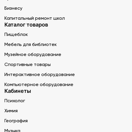
Бизнесу
Капитальный ремонт школ
Каталог товаров
Пищеблок
Мебель для библиотек
Музейное оборудование
Спортивные товары
Интерактивное оборудование
Компьютерное оборудование
Кабинеты
Психолог
Химия
География
Музыка