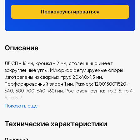
Проконсультироваться
Описание
ЛДСП - 16 мм, кромка - 2 мм, столешница имеет
закругленные углы. М/каркас регулируемые опоры
изготовлены из сварных труб 20х40х1,5 мм.
Перфарированный экран 1 мм. Размер: 1200*500*(520-
640, 580-700, 640-760) мм. Ростовая группа: гр.3-5, гр.4-
6, гр.5-7.
Показать еще
Технические характеристики
Основной