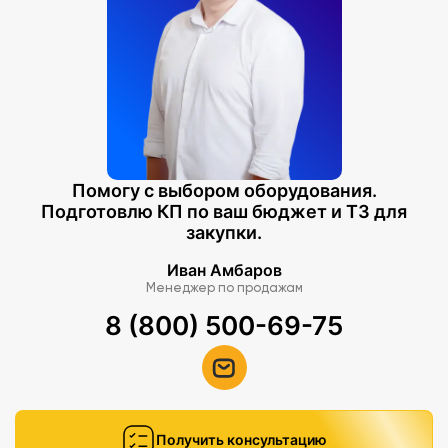
Помогу с выбором оборудования.
Подготовлю КП по ваш бюджет и ТЗ для
закупки.
Иван Амбаров
Менеджер по продажам
8 (800) 500-69-75
Получить консультацию