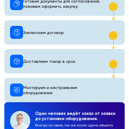
Готовим документы для согласования,
поможем оформить закупку
Заключаем договор
Доставляем товар в срок
Монтируем и настраиваем
оборудование
Один человек ведёт заказ от заявки
до установки оборудования.
Всегда на связи, так же после сдачи объекта.