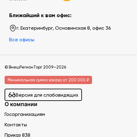
Ближайший к вам офис:
г. Екатеринбург, Основинская 8, офис 36
Все офисы
© ВнешРегионТорг 2009—2026
Минимальная сумма заказа от 200 000 ₽
Версия для слабовидящих
О компании
Госорганизациям
Контакты
Приказ 838