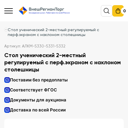
0
Стол ученический 2-местный регулируемый с
перф.экраном с наклоном столешницы
Артикул: АЛКМ-5330-5331-5332
Стол ученический 2-местный
регулируемый с перф.экраном с наклоном
столешницы
Поставим без предоплаты
Соответствует ФГОС
Документы для аукциона
Доставка по всей России