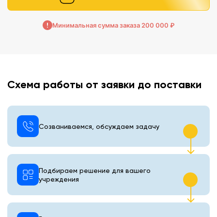
Минимальная сумма заказа 200 000 ₽
Схема работы от заявки до поставки
Созваниваемся, обсуждаем задачу
Подбираем решение для вашего
учреждения