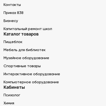
Контакты
Приказ 838
Бизнесу
Капитальный ремонт школ
Каталог товаров
Пищеблок
Мебель для библиотек
Музейное оборудование
Спортивные товары
Интерактивное оборудование
Компьютерное оборудование
Кабинеты
Психолог
Химия