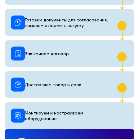
Готовим документы для согласования,
поможем оформить закупку
Заключаем договор
Доставляем товар в срок
Монтируем и настраиваем
оборудование