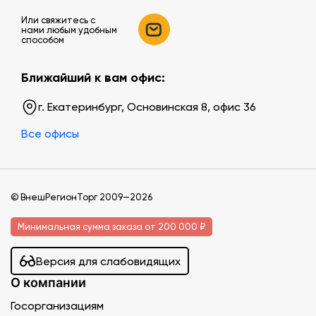
Или свяжитесь c
нами любым удобным
способом
Ближайший к вам офис:
г. Екатеринбург, Основинская 8, офис 36
Все офисы
© ВнешРегионТорг 2009—2026
Минимальная сумма заказа от 200 000 ₽
Версия для слабовидящих
О компании
Госорганизациям