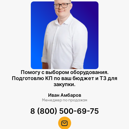
Помогу с выбором оборудования.
Подготовлю КП по ваш бюджет и ТЗ для
закупки.
Иван Амбаров
Менеджер по продажам
8 (800) 500-69-75