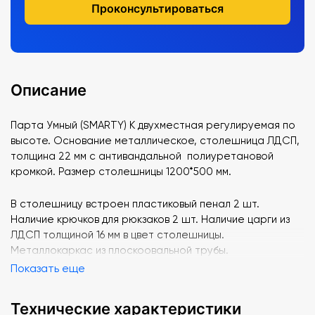
Проконсультироваться
Описание
Парта Умный (SMARTY) K двухместная регулируемая по
высоте. Основание металлическое, столешница ЛДСП,
толщина 22 мм с антивандальной полиуретановой
кромкой. Размер столешницы 1200*500 мм.
В столешницу встроен пластиковый пенал 2 шт.
Наличие крючков для рюкзаков 2 шт. Наличие царги из
ЛДСП толщиной 16 мм в цвет столешницы.
Металлокаркас из плоскоовальной трубы.
Показать еще
Технические характеристики