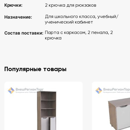
Крючки:
2 крючка для рюкзаков
Для школьного класса, учебный/
Назначение:
ученический кабинет
Парта с каркасом, 2 пенала, 2
Состав поставки:
крючка
Популярные товары