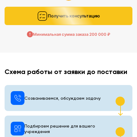
Получить консультацию
Минимальная сумма заказа 200 000 ₽
Схема работы от заявки до поставки
Созваниваемся, обсуждаем задачу
Подбираем решение для вашего
учреждения