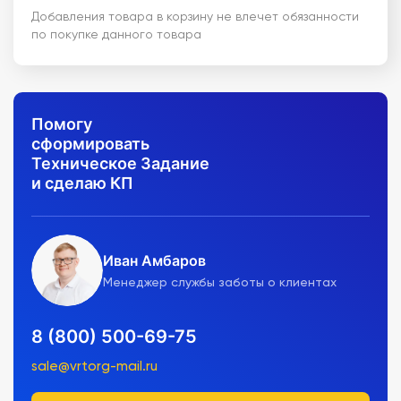
Добавления товара в корзину не влечет обязанности
по покупке данного товара
Помогу
сформировать
Техническое Задание
и сделаю КП
Иван Амбаров
Менеджер службы заботы о клиентах
8 (800) 500-69-75
sale@vrtorg-mail.ru