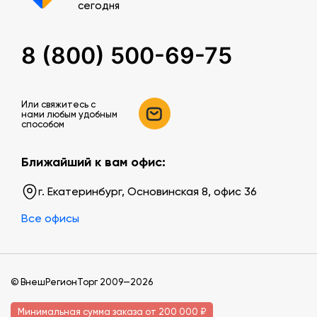
сегодня
8 (800) 500-69-75
Или свяжитесь c
нами любым удобным
способом
Ближайший к вам офис:
г. Екатеринбург, Основинская 8, офис 36
Все офисы
© ВнешРегионТорг 2009—2026
Минимальная сумма заказа от 200 000 ₽