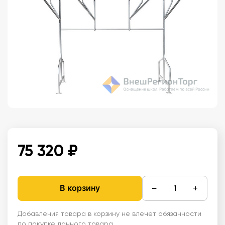
75 320 ₽
−
+
В корзину
Добавления товара в корзину не влечет обязанности
по покупке данного товара