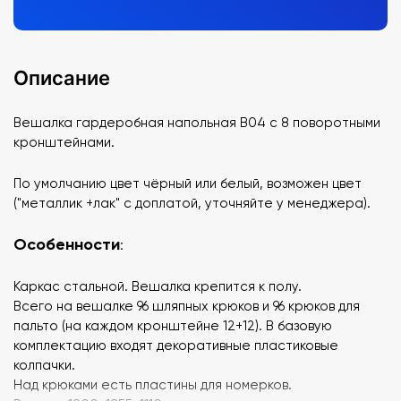
Описание
Вешалка гардеробная напольная В04 с 8 поворотными
кронштейнами.
По умолчанию цвет чёрный или белый, возможен цвет
("металлик +лак" с доплатой, уточняйте у менеджера).
Особенности
:
Каркас стальной. Вешалка крепится к полу.
Всего на вешалке 96 шляпных крюков и 96 крюков для
пальто (на каждом кронштейне 12+12). В базовую
комплектацию входят декоративные пластиковые
колпачки.
Над крюками есть пластины для номерков.