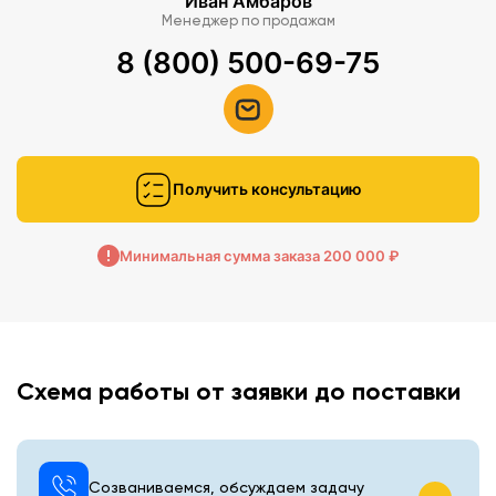
Иван Амбаров
Менеджер по продажам
8 (800) 500-69-75
Получить консультацию
Минимальная сумма заказа 200 000 ₽
Схема работы от заявки до поставки
Созваниваемся, обсуждаем задачу