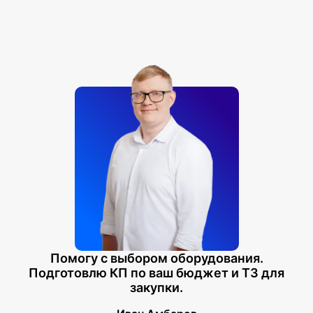
Помогу с выбором оборудования.
Подготовлю КП по ваш бюджет и ТЗ для
закупки.