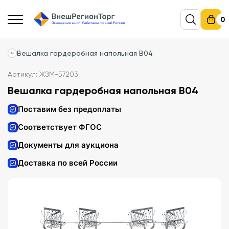
0
Вешалка гардеробная напольная В04
Артикул: ЖЗМ-57203
Вешалка гардеробная напольная В04
Поставим без предоплаты
Соответствует ФГОС
Документы для аукциона
Доставка по всей России