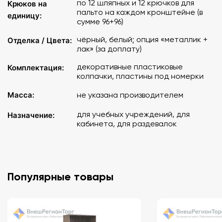
по 12 шляпных и 12 крючков для
Крюков на
пальто на каждом кронштейне (в
единицу:
сумме 96+96)
чёрный, белый; опция «металлик +
Отделка / Цвета:
лак» (за доплату)
декоративные пластиковые
Комплектация:
колпачки, пластины под номерки
Масса:
не указана производителем
для учебных учреждений, для
Назначение:
кабинета, для раздевалок
Популярные товары