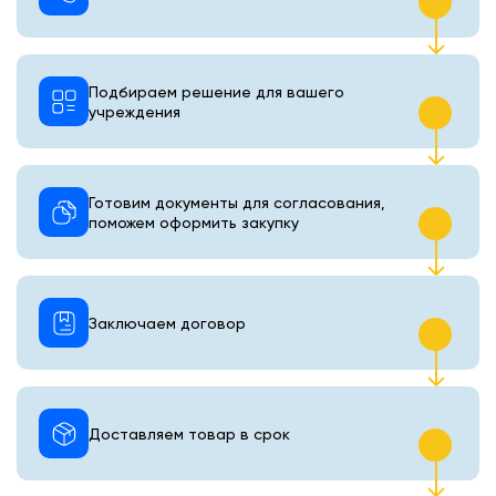
Подбираем решение для вашего
учреждения
Готовим документы для согласования,
поможем оформить закупку
Заключаем договор
Доставляем товар в срок