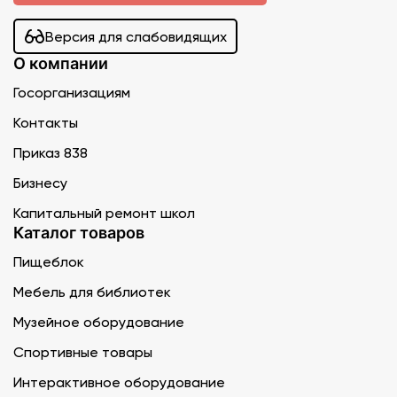
Версия для слабовидящих
О компании
Госорганизациям
Контакты
Приказ 838
Бизнесу
Капитальный ремонт школ
Каталог товаров
Пищеблок
Мебель для библиотек
Музейное оборудование
Спортивные товары
Интерактивное оборудование