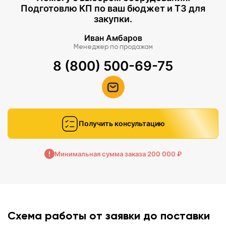
Подготовлю КП по ваш бюджет и ТЗ для
закупки.
Иван Амбаров
Менеджер по продажам
8 (800) 500-69-75
Получить консультацию
Минимальная сумма заказа 200 000 ₽
Схема работы от заявки до поставки