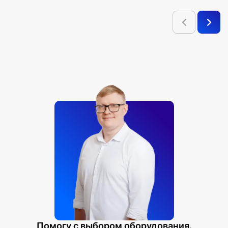
Помогу с выбором оборудования.