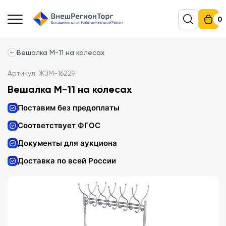
0
Вешалка М-11 на колесах
Артикул: ЖЗМ-16229
Вешалка М-11 на колесах
Поставим без предоплаты
Соответствует ФГОС
Документы для аукциона
Доставка по всей России