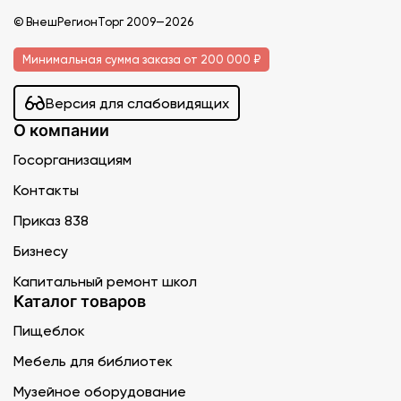
© ВнешРегионТорг 2009—2026
Минимальная сумма заказа от 200 000 ₽
Версия для слабовидящих
О компании
Госорганизациям
Контакты
Приказ 838
Бизнесу
Капитальный ремонт школ
Каталог товаров
Пищеблок
Мебель для библиотек
Музейное оборудование