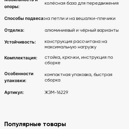
колёсная база для передвижения
опоры:
Способы подвеса:
на петли и на вешалки-плечики
Отделка:
алюминиевый и чёрный варианты
конструкция рассчитана на
Устойчивость:
максимальную нагрузку
стойка, крючки, инструкция по
Комплектация:
сборке
Особенности
компактная упаковка, быстрая
сборка
упаковки:
Артикул:
ЖЗМ-16229
Популярные товары