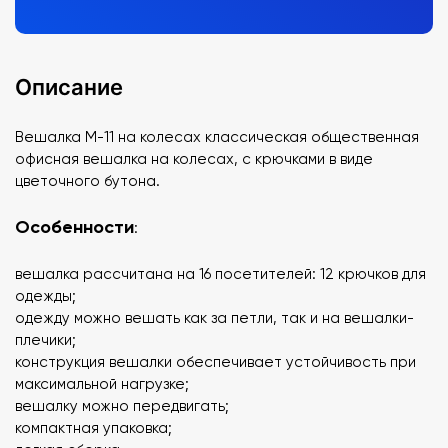
Описание
Вешалка М-11 на колесах классическая общественная
офисная вешалка на колесах, с крючками в виде
цветочного бутона.
Особенности
:
вешалка рассчитана на 16 посетителей: 12 крючков для
одежды;
одежду можно вешать как за петли, так и на вешалки-
плечики;
конструкция вешалки обеспечивает устойчивость при
максимальной нагрузке;
вешалку можно передвигать;
компактная упаковка;