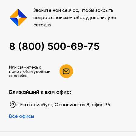
Звоните нам сейчас, чтобы закрыть
вопрос с поиском оборудования уже
сегодня
8 (800) 500-69-75
Или свяжитесь c
нами любым удобным
способом
Ближайший к вам офис:
г. Екатеринбург, Основинская 8, офис 36
Все офисы