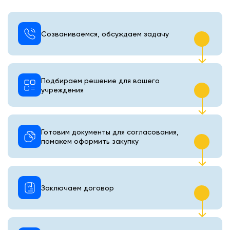
Созваниваемся, обсуждаем задачу
Подбираем решение для вашего
учреждения
Готовим документы для согласования,
поможем оформить закупку
Заключаем договор