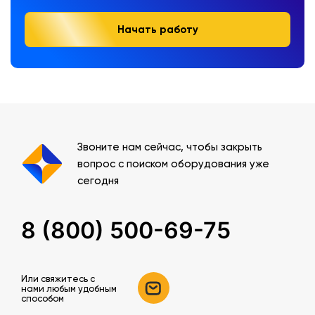
Начать работу
Звоните нам сейчас, чтобы закрыть
вопрос с поиском оборудования уже
сегодня
8 (800) 500-69-75
Или свяжитесь c
нами любым удобным
способом