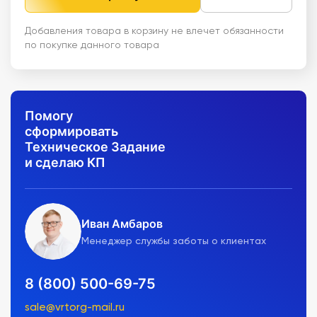
Добавления товара в корзину не влечет обязанности
по покупке данного товара
Помогу
сформировать
Техническое Задание
и сделаю КП
Иван Амбаров
Менеджер службы заботы о клиентах
8 (800) 500-69-75
sale@vrtorg-mail.ru