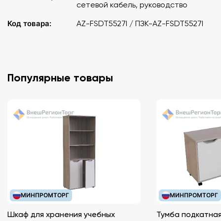
сетевой кабель, руководство
Код товара:
AZ-FSDT5527I / ПЗК-AZ-FSDT5527I
Популярные товары
МИНПРОМТОРГ
МИНПРОМТОРГ
Шкаф для хранения учебных
Тумба подкатная