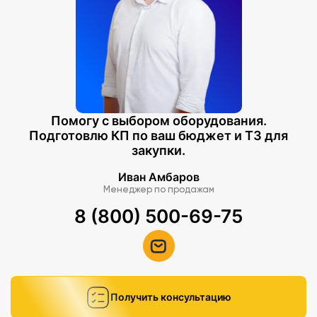
Помогу с выбором оборудования.
Подготовлю КП по ваш бюджет и ТЗ для
закупки.
Иван Амбаров
Менеджер по продажам
8 (800) 500-69-75
Получить консультацию