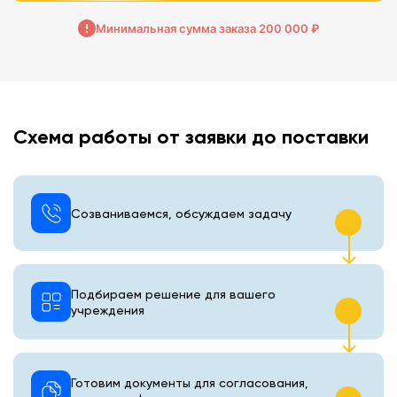
Минимальная сумма заказа 200 000 ₽
Схема работы от заявки до поставки
Созваниваемся, обсуждаем задачу
Подбираем решение для вашего
учреждения
Готовим документы для согласования,