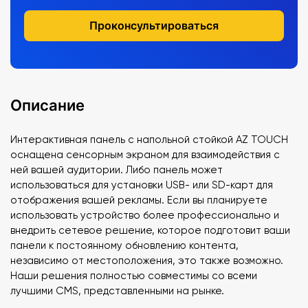
Проконсультироваться
Описание
Интерактивная панель с напольной стойкой AZ TOUCH
оснащена сенсорным экраном для взаимодействия с
ней вашей аудитории. Либо панель может
использоваться для установки USB- или SD-карт для
отображения вашей рекламы. Если вы планируете
использовать устройство более профессионально и
внедрить сетевое решение, которое подготовит ваши
панели к постоянному обновлению контента,
независимо от местоположения, это также возможно.
Наши решения полностью совместимы со всеми
лучшими CMS, представленными на рынке.