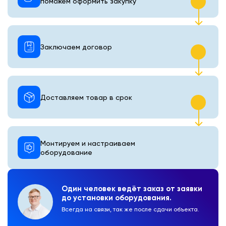
поможем оформить закупку
Заключаем договор
Доставляем товар в срок
Монтируем и настраиваем
оборудование
Один человек ведёт заказ от заявки
до установки оборудования.
Всегда на связи, так же после сдачи объекта.