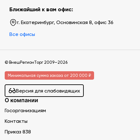
Ближайший к вам офис:
г. Екатеринбург, Основинская 8, офис 36
Все офисы
© ВнешРегионТорг 2009—2026
Минимальная сумма заказа от 200 000 ₽
Версия для слабовидящих
О компании
Госорганизациям
Контакты
Приказ 838