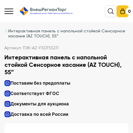
0
Интерактивная панель с напольной стойкой Сенсорное
касание (AZ TOUCH), 55″
Артикул: ПЗК-AZ-FSDT5527I
Интерактивная панель с напольной
стойкой Сенсорное касание (AZ TOUCH),
55″
Поставим без предоплаты
Соответствует ФГОС
Документы для аукциона
Доставка по всей России