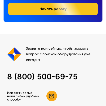
Начать работу
Звоните нам сейчас, чтобы закрыть
вопрос с поиском оборудования уже
сегодня
8 (800) 500-69-75
Или свяжитесь c
нами любым удобным
способом