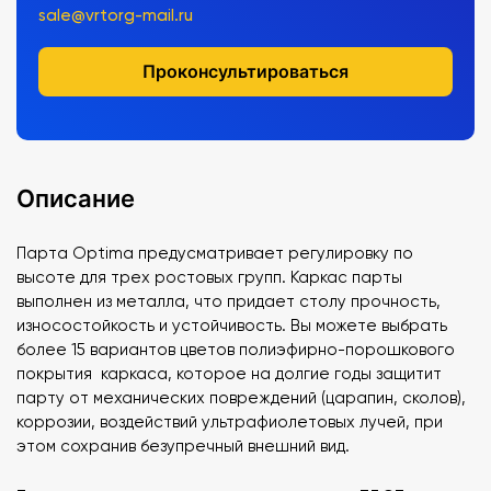
sale@vrtorg-mail.ru
Проконсультироваться
Описание
Парта Optima предусматривает регулировку по
высоте для трех ростовых групп. Каркас парты
выполнен из металла, что придает столу прочность,
износостойкость и устойчивость. Вы можете выбрать
более 15 вариантов цветов полиэфирно-порошкового
покрытия каркаса, которое на долгие годы защитит
парту от механических повреждений (царапин, сколов),
коррозии, воздействий ультрафиолетовых лучей, при
этом сохранив безупречный внешний вид.