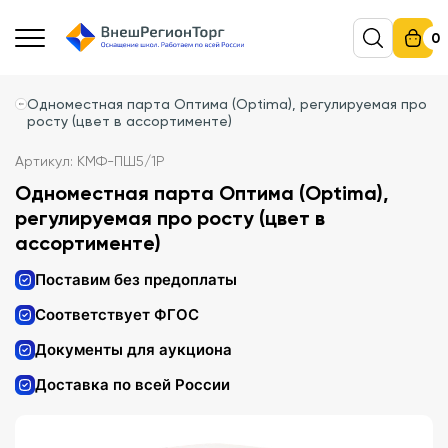
0
Одноместная парта Оптима (Optima), регулируемая про
росту (цвет в ассортименте)
Артикул: КМФ-ПШ5/1Р
Одноместная парта Оптима (Optima),
регулируемая про росту (цвет в
ассортименте)
Поставим без предоплаты
Соответствует ФГОС
Документы для аукциона
Доставка по всей России