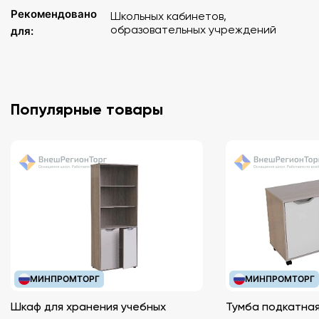
Рекомендовано
Школьных кабинетов,
образовательных учреждений
для:
Популярные товары
МИНПРОМТОРГ
МИНПРОМТОРГ
Шкаф для хранения учебных
Тумба подкатная