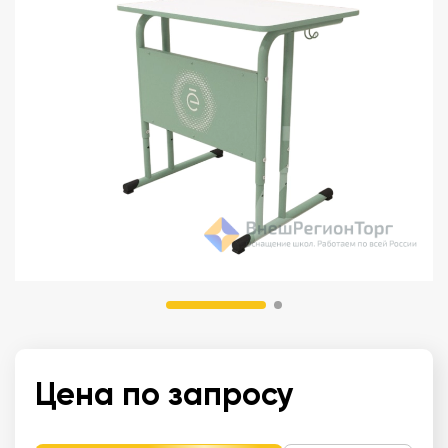
Цена по запросу