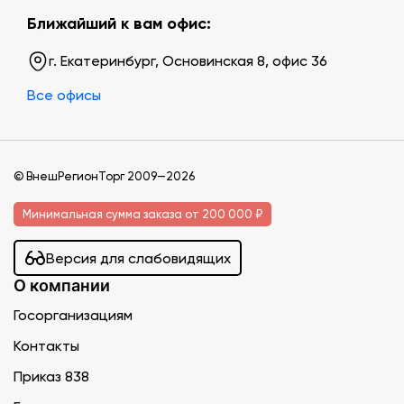
Ближайший к вам офис:
г. Екатеринбург, Основинская 8, офис 36
Все офисы
© ВнешРегионТорг 2009—2026
Минимальная сумма заказа от 200 000 ₽
Версия для слабовидящих
О компании
Госорганизациям
Контакты
Приказ 838