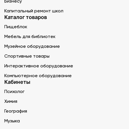
Бизнесу
Капитальный ремонт школ
Каталог товаров
Пищеблок
Мебель для библиотек
Музейное оборудование
Спортивные товары
Интерактивное оборудование
Компьютерное оборудование
Кабинеты
Психолог
Химия
География
Музыка