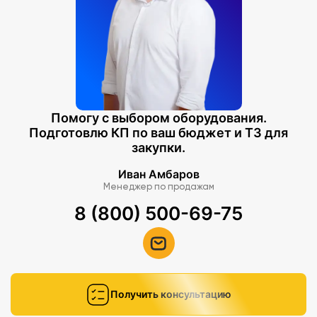
Помогу с выбором оборудования.
Подготовлю КП по ваш бюджет и ТЗ для
закупки.
Иван Амбаров
Менеджер по продажам
8 (800) 500-69-75
Получить консультацию