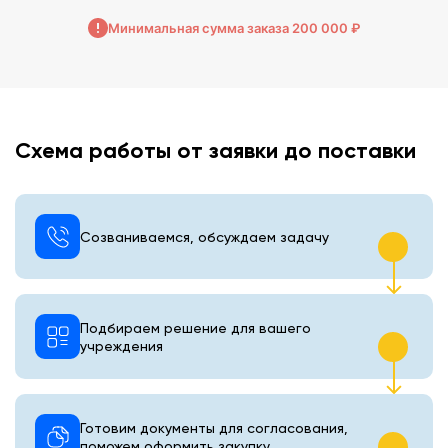
Минимальная сумма заказа 200 000 ₽
Схема работы от заявки до поставки
Созваниваемся, обсуждаем задачу
Подбираем решение для вашего
учреждения
Готовим документы для согласования,
поможем оформить закупку