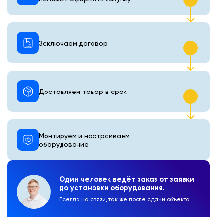
Заключаем договор
Доставляем товар в срок
Монтируем и настраиваем
оборудование
Один человек ведёт заказ от заявки
до установки оборудования.
Всегда на связи, так же после сдачи объекта.