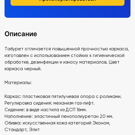
Описание
Табурет отличается повышенной прочностью каркаса,
изготавлен с использованием стойких к гигиенической
обработке, дезинфекции и износу материалов. Цвет
каркаса черный.
Материалы:
Каркас: пластиковая пятилучевая опора с роликами.
Регулировка сидения: механизм газ-лифт.
Сидение: в виде настила из ДСП 16мм.
Наполнение: эластичный пенополиуретан 20 мм.
Обивка: искусственная кожа категорий Эконом,
Стандарт, Элит