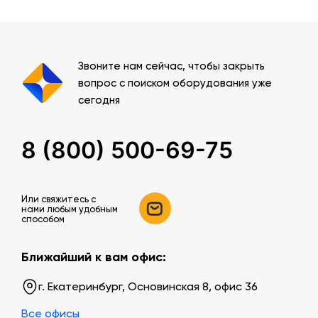
Звоните нам сейчас, чтобы закрыть
вопрос с поиском оборудования уже
сегодня
8 (800) 500-69-75
Или свяжитесь c
нами любым удобным
способом
Ближайший к вам офис:
г. Екатеринбург, Основинская 8, офис 36
Все офисы