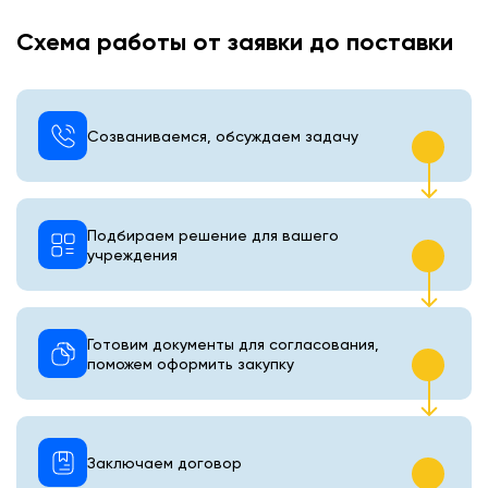
Схема работы от заявки до поставки
Созваниваемся, обсуждаем задачу
Подбираем решение для вашего
учреждения
Готовим документы для согласования,
поможем оформить закупку
Заключаем договор