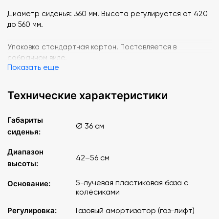
Диаметр сиденья: 360 мм. Высота регулируется от 420
до 560 мм.
Упаковка стандартная картон. Поставляется в
собранном виде.
Показать еще
Технические характеристики
Габариты
Ø 36 см
сиденья:
Диапазон
42–56 см
высоты:
5-лучевая пластиковая база с
Основание:
колёсиками
Регулировка:
Газовый амортизатор (газ-лифт)