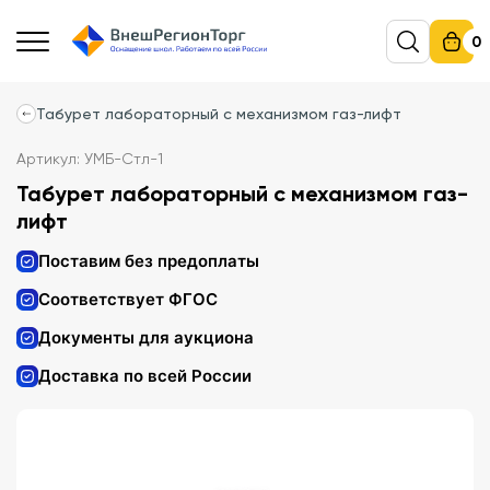
0
Табурет лабораторный с механизмом газ-лифт
Артикул: УМБ-Стл-1
Табурет лабораторный с механизмом газ-
лифт
Поставим без предоплаты
Соответствует ФГОС
Документы для аукциона
Доставка по всей России