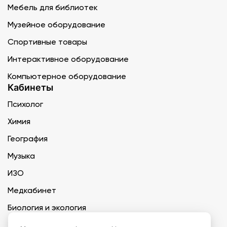
Мебель для библиотек
Музейное оборудование
Спортивные товары
Интерактивное оборудование
Компьютерное оборудование
Кабинеты
Психолог
Химия
География
Музыка
ИЗО
Медкабинет
Биология и экология
Технология