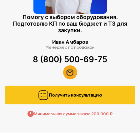
Помогу с выбором оборудования.
Подготовлю КП по ваш бюджет и ТЗ для
закупки.
Иван Амбаров
Менеджер по продажам
8 (800) 500-69-75
Получить консультацию
Минимальная сумма заказа 200 000 ₽