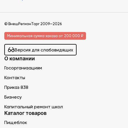
© ВнешРегионТорг 2009—2026
Минимальная сумма заказа от 200 000 ₽
Версия для слабовидящих
О компании
Госорганизациям
Контакты
Приказ 838
Бизнесу
Капитальный ремонт школ
Каталог товаров
Пищеблок