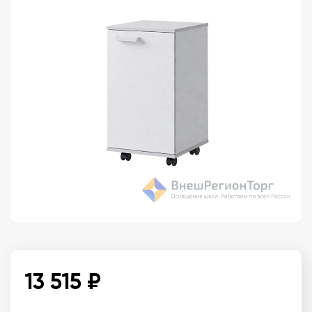
13 515 ₽