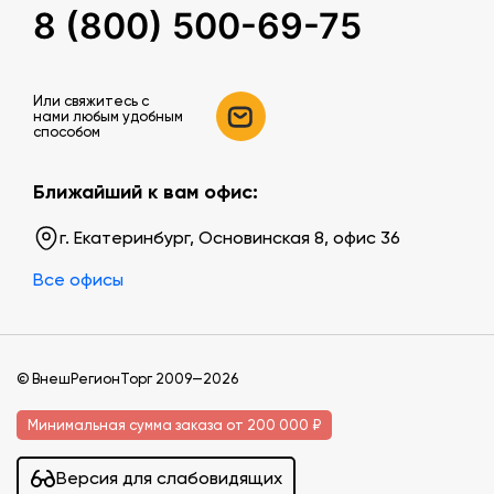
8 (800) 500-69-75
Или свяжитесь c
нами любым удобным
способом
Ближайший к вам офис:
г. Екатеринбург, Основинская 8, офис 36
Все офисы
© ВнешРегионТорг 2009—2026
Минимальная сумма заказа от 200 000 ₽
Версия для слабовидящих