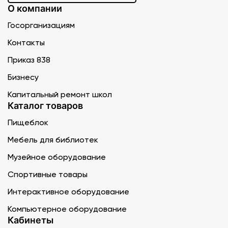
О компании
Госорганизациям
Контакты
Приказ 838
Бизнесу
Капитальный ремонт школ
Каталог товаров
Пищеблок
Мебель для библиотек
Музейное оборудование
Спортивные товары
Интерактивное оборудование
Компьютерное оборудование
Кабинеты