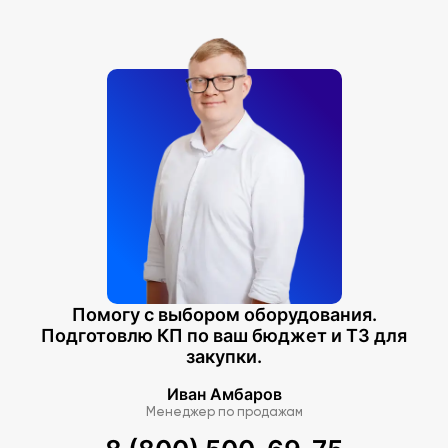
Помогу с выбором оборудования.
Подготовлю КП по ваш бюджет и ТЗ для
закупки.
Иван Амбаров
Менеджер по продажам