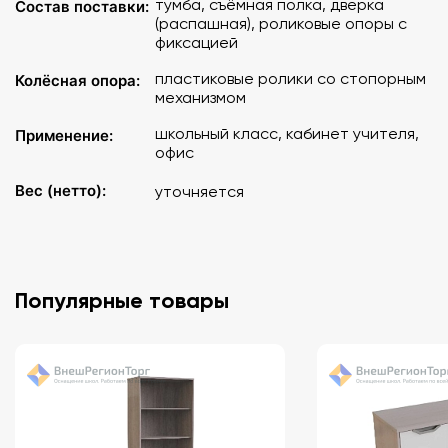
тумба, съёмная полка, дверка
Состав поставки:
(распашная), роликовые опоры с
фиксацией
пластиковые ролики со стопорным
Колёсная опора:
механизмом
школьный класс, кабинет учителя,
Применение:
офис
Вес (нетто):
уточняется
Популярные товары