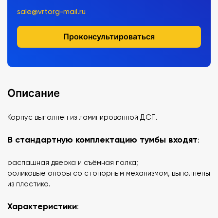
sale@vrtorg-mail.ru
Проконсультироваться
Описание
Корпус выполнен из ламинированной ДСП.
В стандартную комплектацию тумбы входят
:
распашная дверка и съёмная полка;
роликовые опоры со стопорным механизмом, выполнены
из пластика.
Характеристики
: