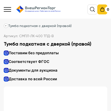
0
Тумба подкатная с дверкой (правой)
Артикул: СМПЛ-ЛК-400 ТПД-В
Тумба подкатная с дверкой (правой)
Поставим без предоплаты
Соответствует ФГОС
Документы для аукциона
Доставка по всей России