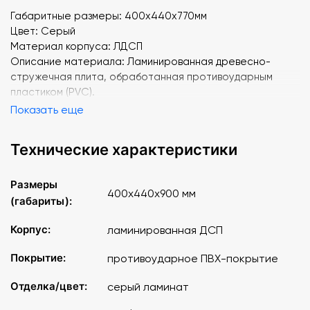
Габаритные размеры: 400x440x770мм
Цвет: Серый
Материал корпуса: ЛДСП
Описание материала: Ламинированная древесно-
стружечная плита, обработанная противоударным
пластиком (PVC).
Показать еще
Технические характеристики
Размеры
400x440x900 мм
(габариты):
Корпус:
ламинированная ДСП
Покрытие:
противоударное ПВХ-покрытие
Отделка/цвет:
серый ламинат