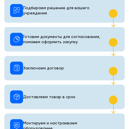
Подбираем решение для вашего
учреждения
Готовим документы для согласования,
поможем оформить закупку
Заключаем договор
Доставляем товар в срок
Монтируем и настраиваем
оборудование