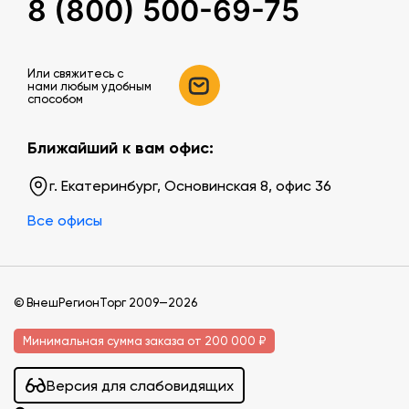
8 (800) 500-69-75
Или свяжитесь c
нами любым удобным
способом
Ближайший к вам офис:
г. Екатеринбург, Основинская 8, офис 36
Все офисы
© ВнешРегионТорг 2009—2026
Минимальная сумма заказа от 200 000 ₽
Версия для слабовидящих