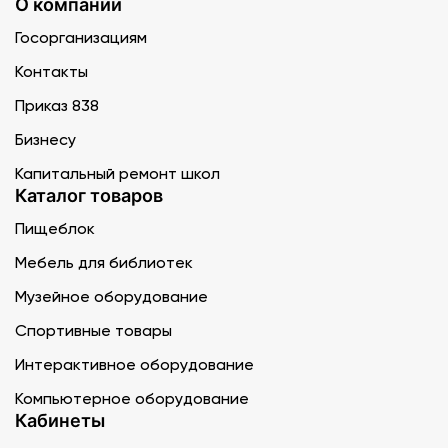
О компании
Госорганизациям
Контакты
Приказ 838
Бизнесу
Капитальный ремонт школ
Каталог товаров
Пищеблок
Мебель для библиотек
Музейное оборудование
Спортивные товары
Интерактивное оборудование
Компьютерное оборудование
Кабинеты