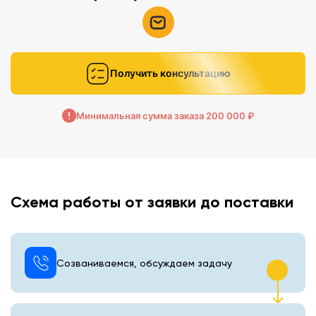
Получить консультацию
Минимальная сумма заказа 200 000 ₽
Схема работы от заявки до поставки
Созваниваемся, обсуждаем задачу