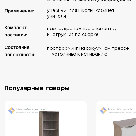
учебный, для школы, кабинет
Применение:
учителя
Комплект
парта, крепежные элементы,
инструкция по сборке
поставки:
Состояние
постформинг на вакуумном прессе
— устойчива к истиранию
поверхности:
Популярные товары