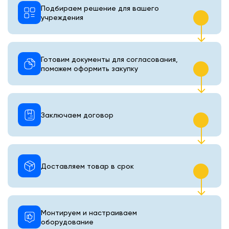
Подбираем решение для вашего
учреждения
Готовим документы для согласования,
поможем оформить закупку
Заключаем договор
Доставляем товар в срок
Монтируем и настраиваем
оборудование