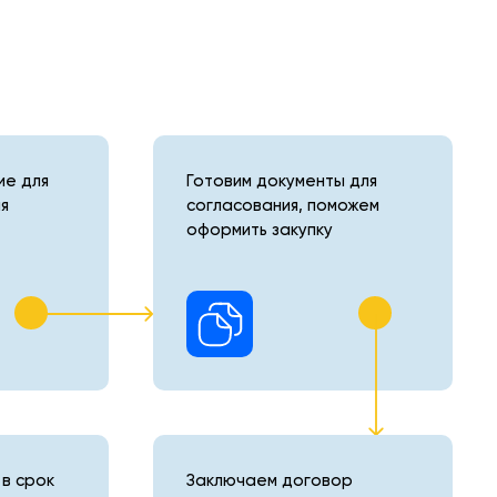
е для
Готовим документы для
я
согласования, поможем
оформить закупку
в срок
Заключаем договор