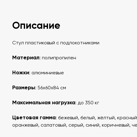
Описание
Стул пластиковый с подлокотниками
Материал
: полипропилен
Ножки
: алюминиевые
Размеры
: 56х60х84 см
Максимальная нагрузка
: до 350 кг
Цветовая гамма
: бежевый, белый, жёлтый, красный
оранжевый, салатовый, серый, синий, коричневый, ч