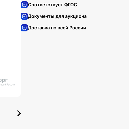
Соответствует ФГОС
Документы для аукциона
Доставка по всей России