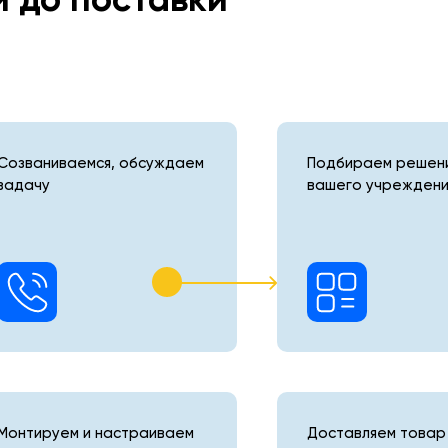
Созваниваемся, обсуждаем
Подбираем решени
задачу
вашего учреждени
Монтируем и настраиваем
Доставляем товар 