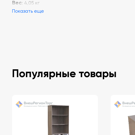
Вес
: 4,05 кг
Показать еще
Популярные товары