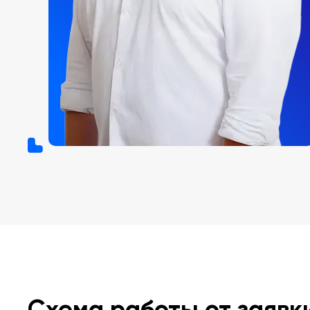
Схема работы от заявк