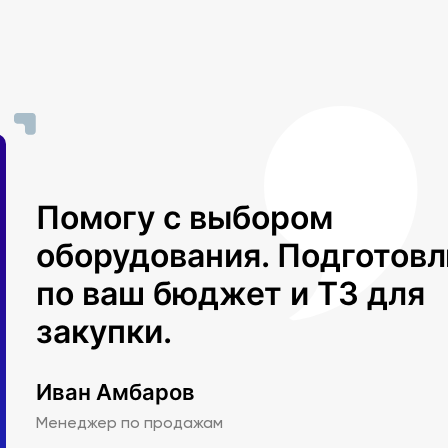
Помогу с выбором
оборудования. Подготов
по ваш бюджет и ТЗ для
закупки.
Иван Амбаров
Менеджер по продажам