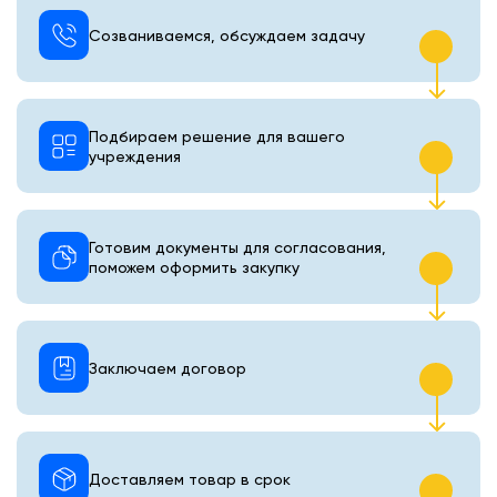
Созваниваемся, обсуждаем задачу
Подбираем решение для вашего
учреждения
Готовим документы для согласования,
поможем оформить закупку
Заключаем договор
Доставляем товар в срок