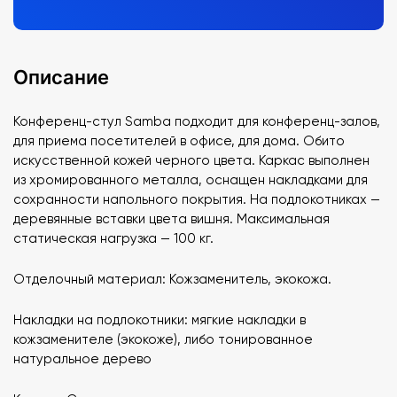
Описание
Конференц-стул Samba подходит для конференц-залов,
для приема посетителей в офисе, для дома. Обито
искусственной кожей черного цвета. Каркас выполнен
из хромированного металла, оснащен накладками для
сохранности напольного покрытия. На подлокотниках —
деревянные вставки цвета вишня. Максимальная
статическая нагрузка — 100 кг.
Отделочный материал: Кожзаменитель, экокожа.
Накладки на подлокотники: мягкие накладки в
кожзаменителе (экокоже), либо тонированное
натуральное дерево