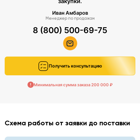
закупки.
Иван Амбаров
Менеджер по продажам
8 (800) 500-69-75
Получить консультацию
Минимальная сумма заказа 200 000 ₽
Схема работы от заявки до поставки