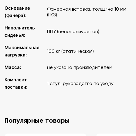
Основание
Фанерная вставка, толщина 10 мм
(ГКЗ)
(фанера):
Наполнитель
ППУ (пенополиуретан)
сиденья:
Максимальная
100 кг (статическая)
нагрузка:
Масса:
не указана производителем
Комплект
1 стул, руководство по уходу
поставки:
Популярные товары