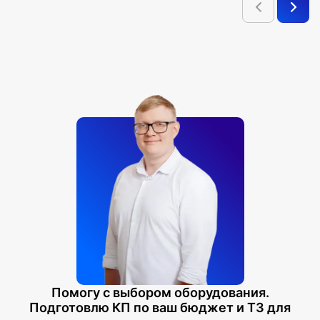
Помогу с выбором оборудования.
Подготовлю КП по ваш бюджет и ТЗ для