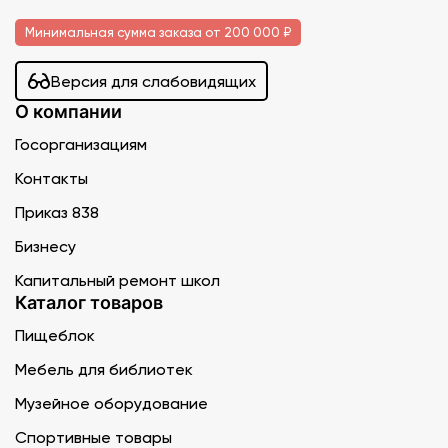
Минимальная сумма заказа от 200 000 ₽
Версия для слабовидящих
О компании
Госорганизациям
Контакты
Приказ 838
Бизнесу
Капитальный ремонт школ
Каталог товаров
Пищеблок
Мебель для библиотек
Музейное оборудование
Спортивные товары