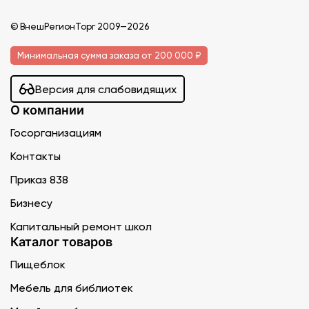
© ВнешРегионТорг 2009—2026
Минимальная сумма заказа от 200 000 ₽
Версия для слабовидящих
О компании
Госорганизациям
Контакты
Приказ 838
Бизнесу
Капитальный ремонт школ
Каталог товаров
Пищеблок
Мебель для библиотек