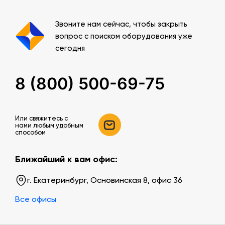
Звоните нам сейчас, чтобы закрыть
вопрос с поиском оборудования уже
сегодня
8 (800) 500-69-75
Или свяжитесь c
нами любым удобным
способом
Ближайший к вам офис:
г. Екатеринбург, Основинская 8, офис 36
Все офисы