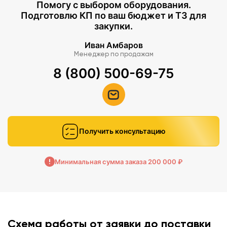
Помогу с выбором оборудования.
Подготовлю КП по ваш бюджет и ТЗ для
закупки.
Иван Амбаров
Менеджер по продажам
8 (800) 500-69-75
Получить консультацию
Минимальная сумма заказа 200 000 ₽
Схема работы от заявки до поставки