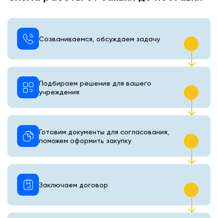
Созваниваемся, обсуждаем задачу
Подбираем решение для вашего
учреждения
Готовим документы для согласования,
поможем оформить закупку
Заключаем договор