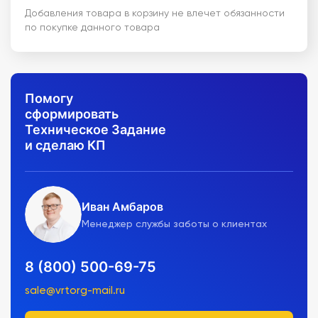
Добавления товара в корзину не влечет обязанности
по покупке данного товара
Помогу
сформировать
Техническое Задание
и сделаю КП
Иван Амбаров
Менеджер службы заботы о клиентах
8 (800) 500-69-75
sale@vrtorg-mail.ru