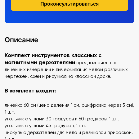
Проконсультироваться
Описание
Комплект инструментов классных с
магнитными держателями
предназначен для
линейных измерений и вычерчивания мелом различных
чертежей, схем и рисунков на классной доске.
В комплект входит:
линейка 60 см (цена деления 1 см, оцифровка через 5 см),
1 шт.
угольник с углами 30 градусов и 60 градусов, 1 шт.
угольник с углами 45 градусов, 1 шт.
циркуль с держателем для мела и резиновой присоской,