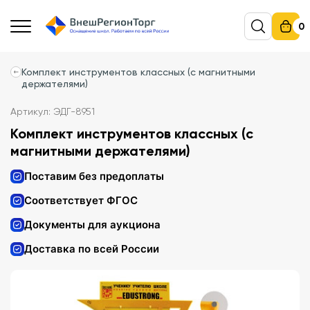
0
Комплект инструментов классных (с магнитными
держателями)
Артикул: ЭДГ-8951
Комплект инструментов классных (с
магнитными держателями)
Поставим без предоплаты
Соответствует ФГОС
Документы для аукциона
Доставка по всей России