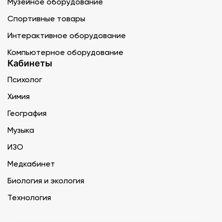
Музейное оборудование
Спортивные товары
Интерактивное оборудование
Компьютерное оборудование
Кабинеты
Психолог
Химия
География
Музыка
ИЗО
Медкабинет
Биология и экология
Технология