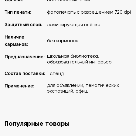
Тип печати:
фотопечать с разрешением 720 dpi
Защитный слой:
ламинирующая плёнка
Наличие
без карманов
карманов:
школьная библиотека,
Предназначение:
образовательный интерьер
Состав поставки:
1 стенд
для объявлений, тематических
Применение:
экспозиций, афиш
Популярные товары