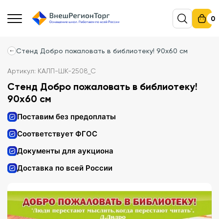
0
Стенд Добро пожаловать в библиотеку! 90х60 см
Артикул: КАЛП-ШК-2508_С
Стенд Добро пожаловать в библиотеку!
90х60 см
Поставим без предоплаты
Соответствует ФГОС
Документы для аукциона
Доставка по всей России