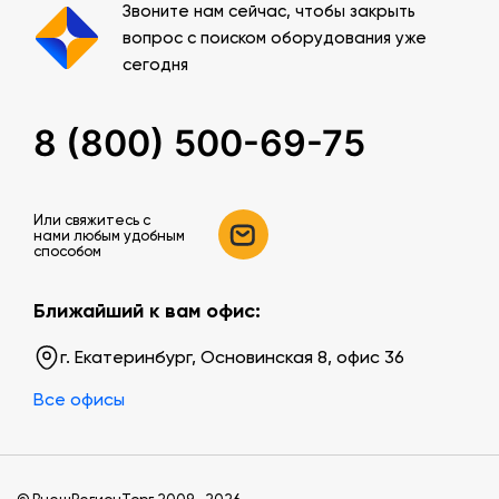
Звоните нам сейчас, чтобы закрыть
вопрос с поиском оборудования уже
сегодня
8 (800) 500-69-75
Или свяжитесь c
нами любым удобным
способом
Ближайший к вам офис:
г. Екатеринбург, Основинская 8, офис 36
Все офисы