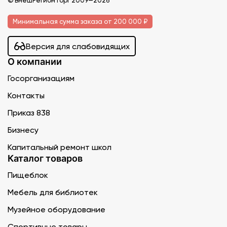
© ВнешРегионТорг 2009—2026
Минимальная сумма заказа от 200 000 ₽
Версия для слабовидящих
О компании
Госорганизациям
Контакты
Приказ 838
Бизнесу
Капитальный ремонт школ
Каталог товаров
Пищеблок
Мебель для библиотек
Музейное оборудование
Спортивные товары