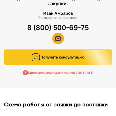
закупки.
Иван Амбаров
Менеджер по продажам
8 (800) 500-69-75
Получить консультацию
Минимальная сумма заказа 200 000 ₽
Схема работы от заявки до поставки