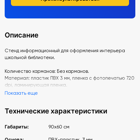
Описание
Стенд информационный для оформления интерьера
школьной библиотеки.
Количество карманов: Без карманов.
Материал: пластик ПВХ 3 мм, пленка с фотопечатью 720
dpi, ламинирующая пленка.
Показать еще
Технические характеристики
Габариты:
90х60 см
Основа:
ПВХ-пластик, 3 мм