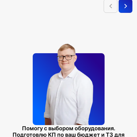
Помогу с выбором оборудования.
Подготовлю КП по ваш бюджет и ТЗ для