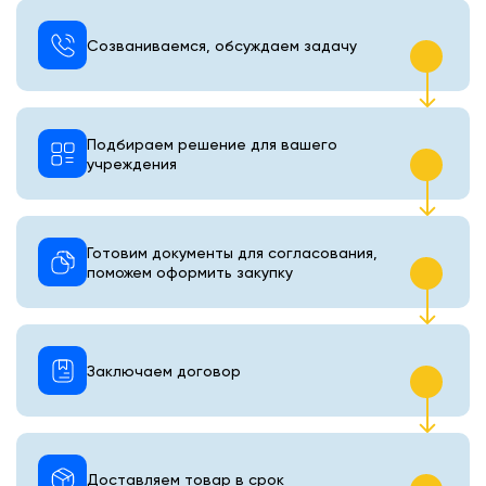
Созваниваемся, обсуждаем задачу
Подбираем решение для вашего
учреждения
Готовим документы для согласования,
поможем оформить закупку
Заключаем договор
Доставляем товар в срок