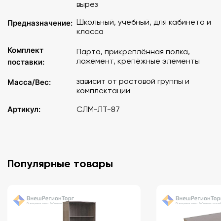
вырез
Школьный, учебный, для кабинета и
Предназначение:
класса
Комплект
Парта, прикреплённая полка,
ложемент, крепёжные элементы
поставки:
зависит от ростовой группы и
Масса/Вес:
комплектации
Артикул:
СЛМ-ЛТ-87
Популярные товары