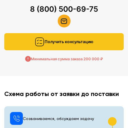
8 (800) 500-69-75
Получить консультацию
Минимальная сумма заказа 200 000 ₽
Схема работы от заявки до поставки
Созваниваемся, обсуждаем задачу