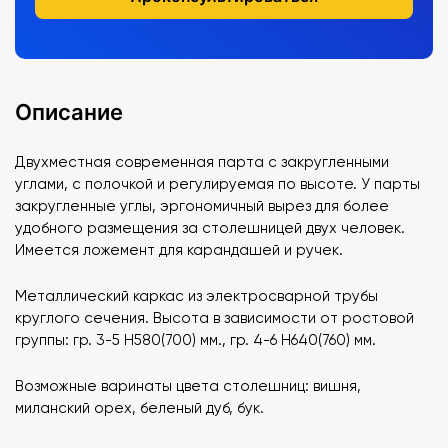
Описание
Двухместная современная парта с закругленными
углами, с полочкой и регулируемая по высоте. У парты
закругленные углы, эргономичный вырез для более
удобного размещения за столешницей двух человек.
Имеется ложемент для карандашей и ручек.
Металлический каркас из электросварной трубы
круглого сечения. Высота в зависимости от ростовой
группы: гр. 3-5 H580(700) мм., гр. 4-6 H640(760) мм.
Возможные варинаты цвета столешниц: вишня,
миланский орех, беленый дуб, бук.