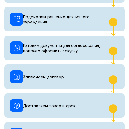
Подбираем решение для вашего
учреждения
Готовим документы для согласования,
поможем оформить закупку
Заключаем договор
Доставляем товар в срок