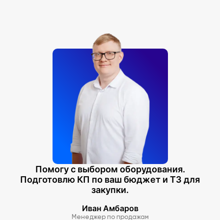
Помогу с выбором оборудования.
Подготовлю КП по ваш бюджет и ТЗ для
закупки.
Иван Амбаров
Менеджер по продажам