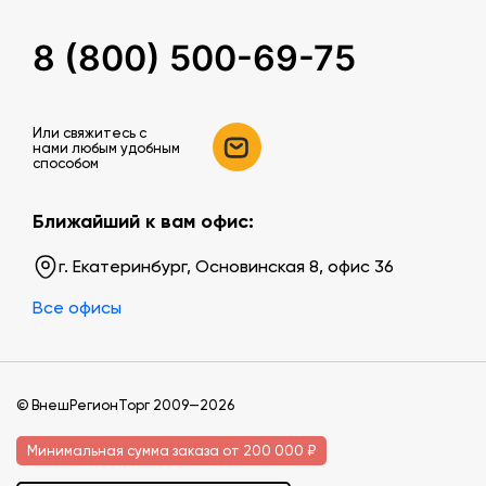
8 (800) 500-69-75
Или свяжитесь c
нами любым удобным
способом
Ближайший к вам офис:
г. Екатеринбург, Основинская 8, офис 36
Все офисы
© ВнешРегионТорг 2009—2026
Минимальная сумма заказа от 200 000 ₽