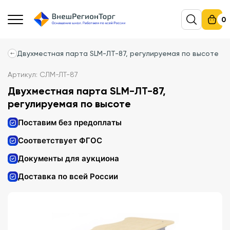
0
Двухместная парта SLM-ЛТ-87, регулируемая по высоте
Артикул: СЛМ-ЛТ-87
Двухместная парта SLM-ЛТ-87,
регулируемая по высоте
Поставим без предоплаты
Соответствует ФГОС
Документы для аукциона
Доставка по всей России