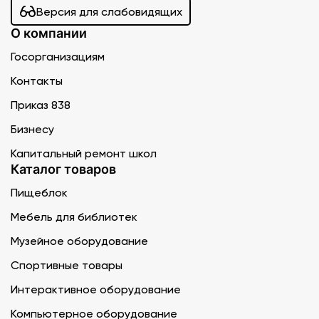
Версия для слабовидящих
О компании
Госорганизациям
Контакты
Приказ 838
Бизнесу
Капитальный ремонт школ
Каталог товаров
Пищеблок
Мебель для библиотек
Музейное оборудование
Спортивные товары
Интерактивное оборудование
Компьютерное оборудование