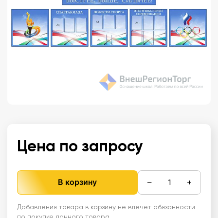
Цена по запросу
−
+
В корзину
Добавления товара в корзину не влечет обязанности
по покупке данного товара