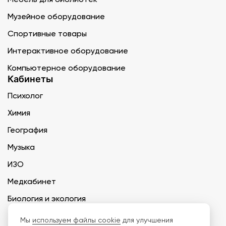
Музейное оборудование
Спортивные товары
Интерактивное оборудование
Компьютерное оборудование
Кабинеты
Психолог
Химия
География
Музыка
ИЗО
Медкабинет
Биология и экология
Технология
Мы
используем файлы cookie
для улучшения