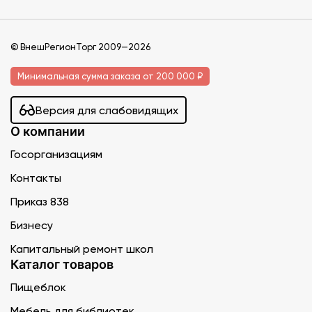
© ВнешРегионТорг 2009—2026
Минимальная сумма заказа от 200 000 ₽
Версия для слабовидящих
О компании
Госорганизациям
Контакты
Приказ 838
Бизнесу
Капитальный ремонт школ
Каталог товаров
Пищеблок
Мебель для библиотек