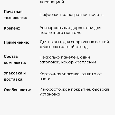
ламинацией
Печатная
Цифровая полноцветная печать
технология:
Универсальные держатели для
Крепёж:
настенного монтажа
Для школы, для спортивных секций,
Применение:
образовательный стенд
Состав
Несколько панелей, один
заголовок, набор креплений
комплекта:
Упаковка и
Картонная упаковка, защита от
влаги
доставка:
Износостойкое покрытие, быстрая
Особенности:
установка