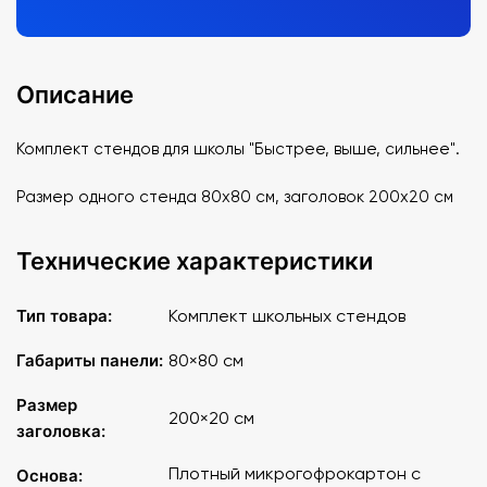
Описание
Комплект стендов для школы "Быстрее, выше, сильнее".
Размер одного стенда 80х80 см, заголовок 200х20 см
Технические характеристики
Тип товара:
Комплект школьных стендов
Габариты панели:
80×80 см
Размер
200×20 см
заголовка:
Плотный микрогофрокартон с
Основа: