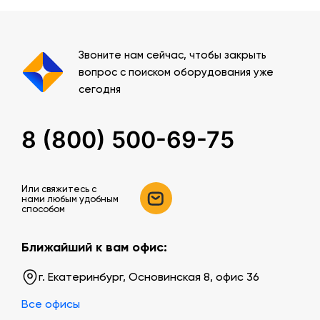
Звоните нам сейчас, чтобы закрыть
вопрос с поиском оборудования уже
сегодня
8 (800) 500-69-75
Или свяжитесь c
нами любым удобным
способом
Ближайший к вам офис:
г. Екатеринбург, Основинская 8, офис 36
Все офисы