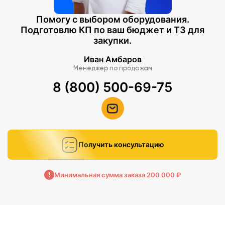
Помогу с выбором оборудования.
Подготовлю КП по ваш бюджет и ТЗ для
закупки.
Иван Амбаров
Менеджер по продажам
8 (800) 500-69-75
Получить консультацию
Минимальная сумма заказа 200 000 ₽