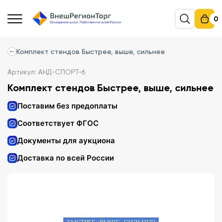
0
Комплект стендов Быстрее, выше, сильнее
Артикул: АНД-СПОРТ-6
Комплект стендов Быстрее, выше, сильнее
Поставим без предоплаты
Соответствует ФГОС
Документы для аукциона
Доставка по всей России