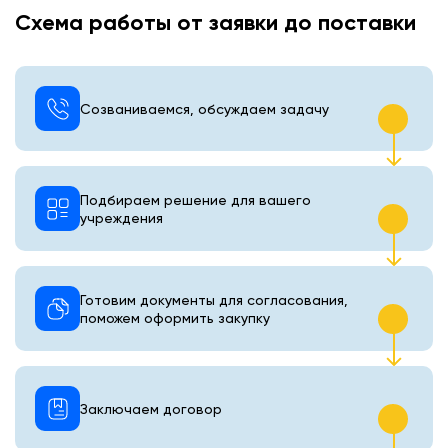
Схема работы от заявки до поставки
Созваниваемся, обсуждаем задачу
Подбираем решение для вашего
учреждения
Готовим документы для согласования,
поможем оформить закупку
Заключаем договор