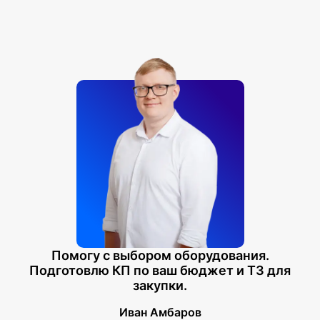
Помогу с выбором оборудования.
Подготовлю КП по ваш бюджет и ТЗ для
закупки.
Иван Амбаров