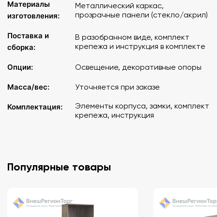
Материалы
Металлический каркас,
прозрачные панели (стекло/акрил)
изготовления:
Поставка и
В разобранном виде, комплект
крепежа и инструкция в комплекте
сборка:
Опции:
Освещение, декоративные опоры
Масса/вес:
Уточняется при заказе
Элементы корпуса, замки, комплект
Комплектация:
крепежа, инструкция
Популярные товары