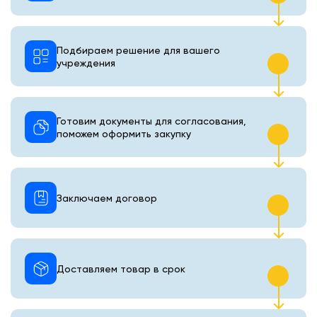
Подбираем решение для вашего
учреждения
Готовим документы для согласования,
поможем оформить закупку
Заключаем договор
Доставляем товар в срок