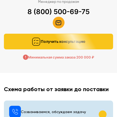
Менеджер по продажам
8 (800) 500-69-75
Получить консультацию
Минимальная сумма заказа 200 000 ₽
Схема работы от заявки до поставки
Созваниваемся, обсуждаем задачу