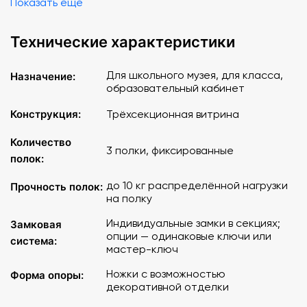
Показать еще
Технические характеристики
Для школьного музея, для класса,
Назначение:
образовательный кабинет
Конструкция:
Трёхсекционная витрина
Количество
3 полки, фиксированные
полок:
до 10 кг распределённой нагрузки
Прочность полок:
на полку
Индивидуальные замки в секциях;
Замковая
опции — одинаковые ключи или
система:
мастер-ключ
Ножки с возможностью
Форма опоры:
декоративной отделки