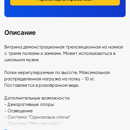
Описание
Витрина демонстрационная трехсекционная на ножках
с тремя полками и замками. Может использоваться в
школьном музее.
Полки нерегулируемые по высоте. Максимальная
распределенная нагрузка на полку - 10 кг.
Поставляется в разобранном виде.
Дополнительные возможности:
- Декоративные опоры
- Освещение
- Система "Одинаковые ключи"
- Система " Мастер ключ"