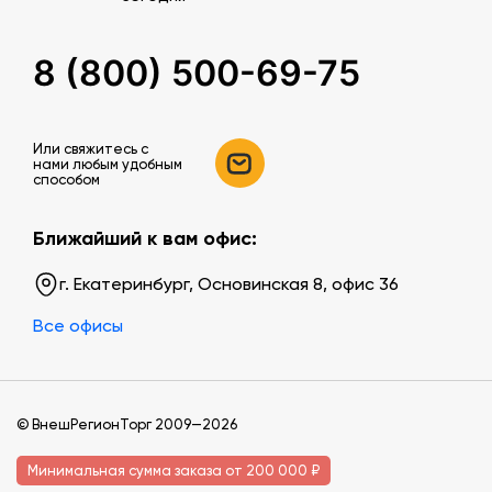
8 (800) 500-69-75
Или свяжитесь c
нами любым удобным
способом
Ближайший к вам офис:
г. Екатеринбург, Основинская 8, офис 36
Все офисы
© ВнешРегионТорг 2009—2026
Минимальная сумма заказа от 200 000 ₽