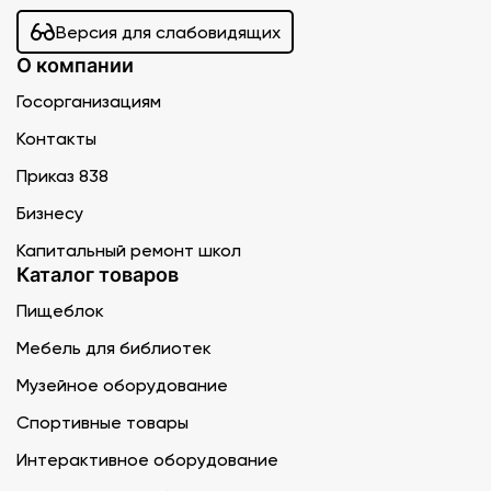
Версия для слабовидящих
О компании
Госорганизациям
Контакты
Приказ 838
Бизнесу
Капитальный ремонт школ
Каталог товаров
Пищеблок
Мебель для библиотек
Музейное оборудование
Спортивные товары
Интерактивное оборудование