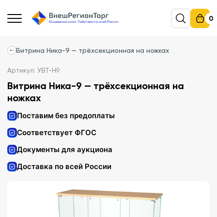
0
Витрина Ника-9 — трёхсекционная на ножках
Артикул: УВТ-Н9
Витрина Ника-9 — трёхсекционная на
ножках
Поставим без предоплаты
Соответствует ФГОС
Документы для аукциона
Доставка по всей России