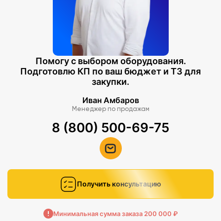
Помогу с выбором оборудования.
Подготовлю КП по ваш бюджет и ТЗ для
закупки.
Иван Амбаров
Менеджер по продажам
8 (800) 500-69-75
Получить консультацию
Минимальная сумма заказа 200 000 ₽