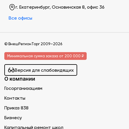
г. Екатеринбург, Основинская 8, офис 36
Все офисы
© ВнешРегионТорг 2009—2026
Минимальная сумма заказа от 200 000 ₽
Версия для слабовидящих
О компании
Госорганизациям
Контакты
Приказ 838
Бизнесу
Капитальный ремонт школ