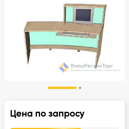
Цена по запросу