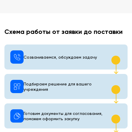
Схема работы от заявки до поставки
Созваниваемся, обсуждаем задачу
Подбираем решение для вашего
учреждения
Готовим документы для согласования,
поможем оформить закупку