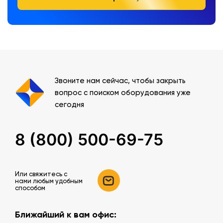
Звоните нам сейчас, чтобы закрыть
вопрос с поиском оборудования уже
сегодня
8 (800) 500-69-75
Или свяжитесь c
нами любым удобным
способом
Ближайший к вам офис: