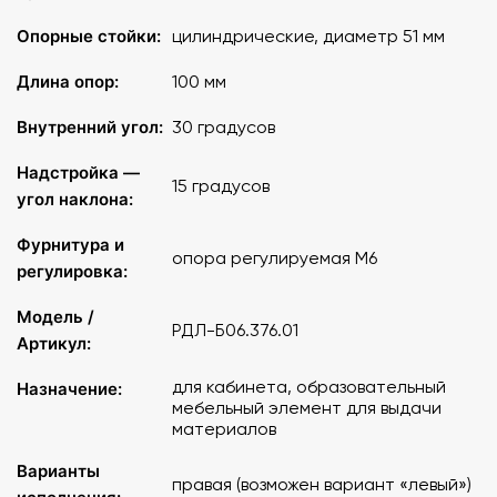
Опорные стойки:
цилиндрические, диаметр 51 мм
Длина опор:
100 мм
Внутренний угол:
30 градусов
Надстройка —
15 градусов
угол наклона:
Фурнитура и
опора регулируемая М6
регулировка:
Модель /
РДЛ-Б06.376.01
Артикул:
для кабинета, образовательный
Назначение:
мебельный элемент для выдачи
материалов
Варианты
правая (возможен вариант «левый»)