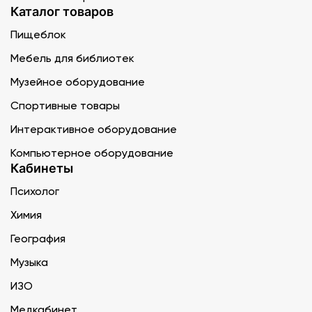
Каталог товаров
Пищеблок
Мебель для библиотек
Музейное оборудование
Спортивные товары
Интерактивное оборудование
Компьютерное оборудование
Кабинеты
Психолог
Химия
География
Музыка
ИЗО
Медкабинет