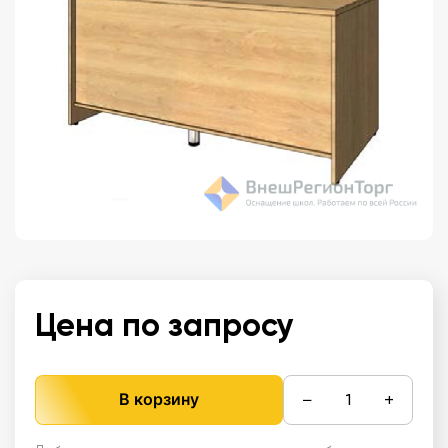
Цена по запросу
−
+
В корзину