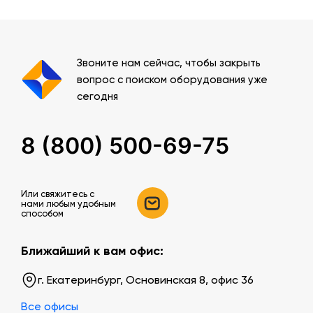
Звоните нам сейчас, чтобы закрыть
вопрос с поиском оборудования уже
сегодня
8 (800) 500-69-75
Или свяжитесь c
нами любым удобным
способом
Ближайший к вам офис:
г. Екатеринбург, Основинская 8, офис 36
Все офисы