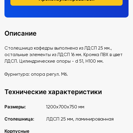
Описание
Столешница кафедры выполнена из ЛДСП 25 мм.,
остальные элементы из ЛДСП 16 мм. Кромка ПВХ в цвет
ЛДСП. Цилиндрические опоры - d 51, Н100 мм.
Фурнитура: опора регул. М6.
Технические характеристики
Размеры:
1200х700х750 мм
Столешница:
ЛДСП 25 мм, ламинированная
Корпусные