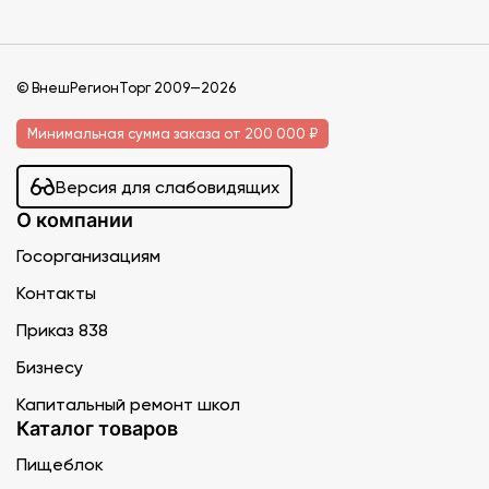
© ВнешРегионТорг 2009—2026
Минимальная сумма заказа от 200 000 ₽
Версия для слабовидящих
О компании
Госорганизациям
Контакты
Приказ 838
Бизнесу
Капитальный ремонт школ
Каталог товаров
Пищеблок