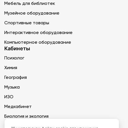
Мебель для библиотек
Музейное оборудование
Спортивные товары
Интерактивное оборудование
Компьютерное оборудование
Кабинеты
Психолог
Химия
География
Музыка
ИЗО
Медкабинет
Биология и экология
Технология