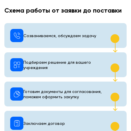
Схема работы от заявки до поставки
Созваниваемся, обсуждаем задачу
Подбираем решение для вашего
учреждения
Готовим документы для согласования,
поможем оформить закупку
Заключаем договор