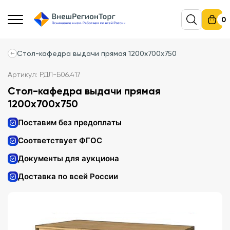
0
Стол-кафедра выдачи прямая 1200х700х750
Артикул: РДЛ-Б06.417
Стол-кафедра выдачи прямая
1200х700х750
Поставим без предоплаты
Соответствует ФГОС
Документы для аукциона
Доставка по всей России