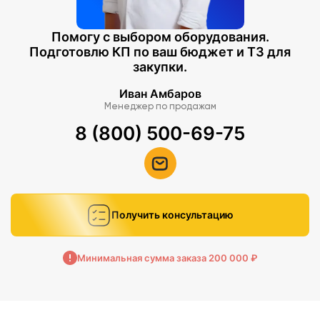
Помогу с выбором оборудования.
Подготовлю КП по ваш бюджет и ТЗ для
закупки.
Иван Амбаров
Менеджер по продажам
8 (800) 500-69-75
Получить консультацию
Минимальная сумма заказа 200 000 ₽