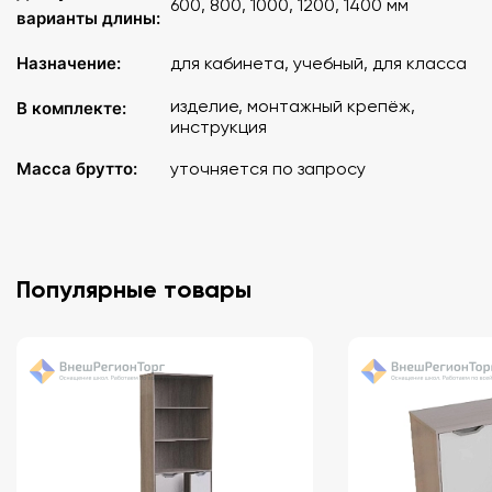
600, 800, 1000, 1200, 1400 мм
варианты длины:
Назначение:
для кабинета, учебный, для класса
изделие, монтажный крепёж,
В комплекте:
инструкция
Масса брутто:
уточняется по запросу
Популярные товары