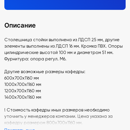
Описание
Столешница стойки выполнена из ЛДСП 25 мм, другие
элементы выполнены из ЛДСП 16 мм. Кромка ПВХ. Опоры
цилиндрические высотой 100 мм и диаметром 51 мм.
Фурнитура: опора регул. М6.
Другие возможные размеры кафедры:
600х700х1160 мм
1000х700х1160 мм
1200х700х1160 мм
1400х700х1160 мм
! Стоимость кафедры иных размеров необходимо
уточнить у менеджеров компании. Цена указана за
кафедру размером 800х700х1160 мм.