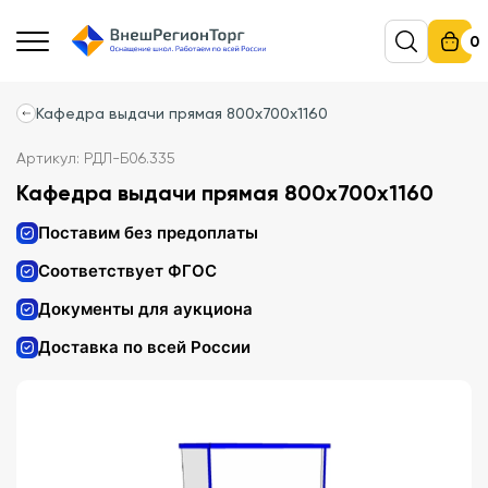
0
Кафедра выдачи прямая 800х700х1160
Артикул: РДЛ-Б06.335
Кафедра выдачи прямая 800х700х1160
Поставим без предоплаты
Соответствует ФГОС
Документы для аукциона
Доставка по всей России