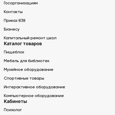
Госорганизациям
Контакты
Приказ 838
Бизнесу
Капитальный ремонт школ
Каталог товаров
Пищеблок
Мебель для библиотек
Музейное оборудование
Спортивные товары
Интерактивное оборудование
Компьютерное оборудование
Кабинеты
Психолог