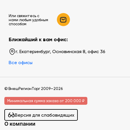
Или свяжитесь c
нами любым удобным
способом
Ближайший к вам офис:
г. Екатеринбург, Основинская 8, офис 36
Все офисы
© ВнешРегионТорг 2009—2026
Минимальная сумма заказа от 200 000 ₽
Версия для слабовидящих
О компании