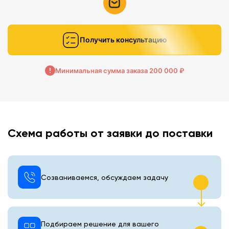
Получить консультацию
Минимальная сумма заказа 200 000 ₽
Схема работы от заявки до поставки
Созваниваемся, обсуждаем задачу
Подбираем решение для вашего