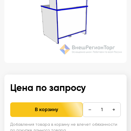
Цена по запросу
−
+
В корзину
Добавления товара в корзину не влечет обязанности
по покупке данного товара