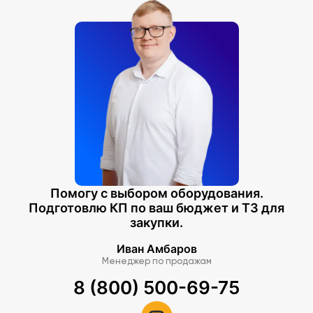
Помогу с выбором оборудования.
Подготовлю КП по ваш бюджет и ТЗ для
закупки.
Иван Амбаров
Менеджер по продажам
8 (800) 500-69-75