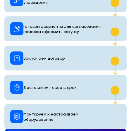
учреждения
Готовим документы для согласования,
поможем оформить закупку
Заключаем договор
Доставляем товар в срок
Монтируем и настраиваем
оборудование