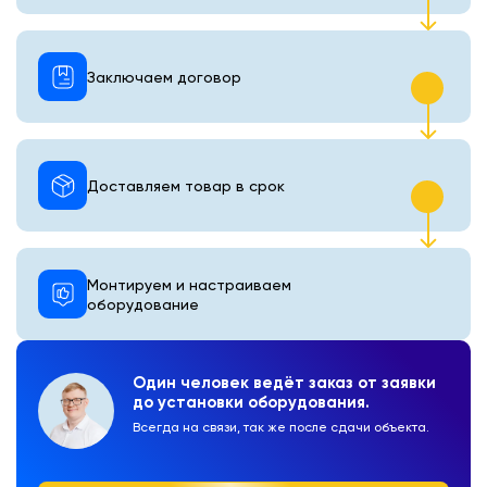
Заключаем договор
Доставляем товар в срок
Монтируем и настраиваем
оборудование
Один человек ведёт заказ от заявки
до установки оборудования.
Всегда на связи, так же после сдачи объекта.