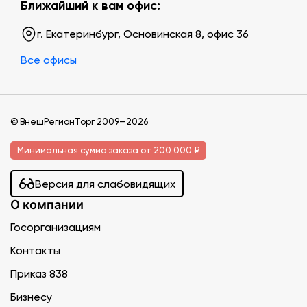
Ближайший к вам офис:
г. Екатеринбург, Основинская 8, офис 36
Все офисы
© ВнешРегионТорг 2009—2026
Минимальная сумма заказа от 200 000 ₽
Версия для слабовидящих
О компании
Госорганизациям
Контакты
Приказ 838
Бизнесу