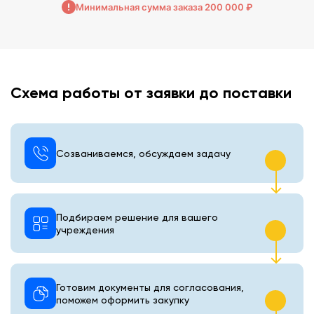
Минимальная сумма заказа 200 000 ₽
Схема работы от заявки до поставки
Созваниваемся, обсуждаем задачу
Подбираем решение для вашего
учреждения
Готовим документы для согласования,
поможем оформить закупку