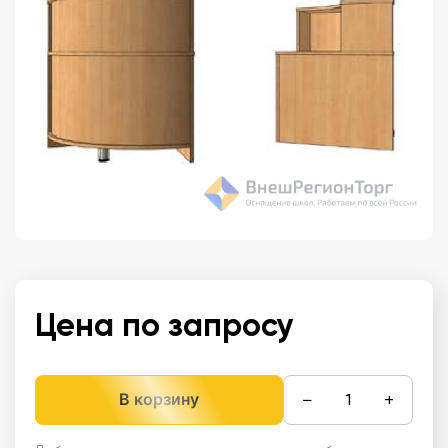
Цена по запросу
−
+
В корзину