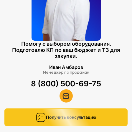
Помогу с выбором оборудования.
Подготовлю КП по ваш бюджет и ТЗ для
закупки.
Иван Амбаров
Менеджер по продажам
8 (800) 500-69-75
Получить консультацию