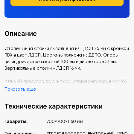
Описание
Столешница стойки выполнена из ЛДСП 25 мм с кромкой
ПВХ в цвет ЛДСП. Царга выполнена из ДВПО. Опоры
цилиндрические высотой 100 мм и диаметром 51 мм.
Вертикальные стойки - ЛДСП 16 мм.
Изгиб 90 градусов. Фурнитура: опора регулируемая М6.
Показать еще
Технические характеристики
Габариты:
700×700×1160 мм
Угловая кафедра, внутренний изгиб
Тип изделия: