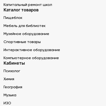
Капитальный ремонт школ
Каталог товаров
Пищеблок
Мебель для библиотек
Музейное оборудование
Спортивные товары
Интерактивное оборудование
Компьютерное оборудование
Кабинеты
Психолог
Химия
География
Музыка
ИЗО