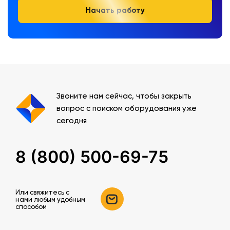
Начать работу
Звоните нам сейчас, чтобы закрыть
вопрос с поиском оборудования уже
сегодня
8 (800) 500-69-75
Или свяжитесь c
нами любым удобным
способом