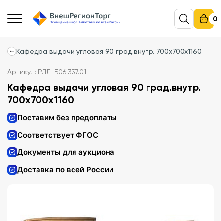
0
Кафедра выдачи угловая 90 град.внутр. 700х700х1160
Артикул: РДЛ-Б06.337.01
Кафедра выдачи угловая 90 град.внутр.
700х700х1160
Поставим без предоплаты
Соответствует ФГОС
Документы для аукциона
Доставка по всей России