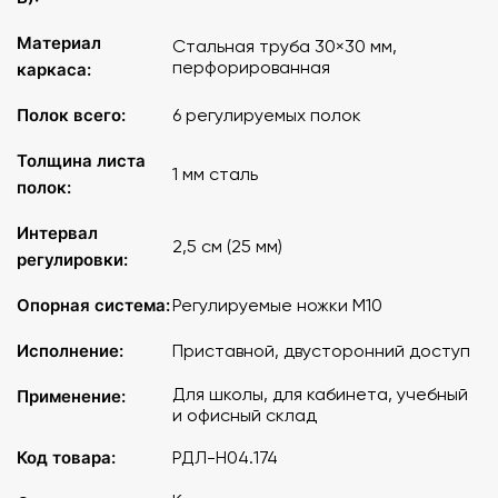
Материал
Стальная труба 30×30 мм,
перфорированная
каркаса:
Полок всего:
6 регулируемых полок
Толщина листа
1 мм сталь
полок:
Интервал
2,5 см (25 мм)
регулировки:
Опорная система:
Регулируемые ножки M10
Исполнение:
Приставной, двусторонний доступ
Для школы, для кабинета, учебный
Применение:
и офисный склад
Код товара:
РДЛ-Н04.174