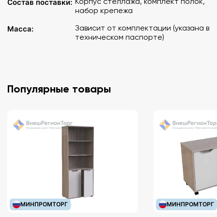
Корпус стеллажа, комплект полок,
Состав поставки:
набор крепежа
Зависит от комплектации (указана в
Масса:
техническом паспорте)
Популярные товары
МИНПРОМТОРГ
МИНПРОМТОРГ