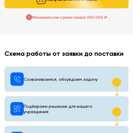
Минимальная сумма заказа 200 000 ₽
Схема работы от заявки до поставки
Созваниваемся, обсуждаем задачу
Подбираем решение для вашего
учреждения