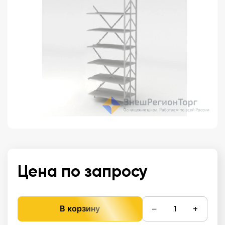
Цена по запросу
−
+
В корзину