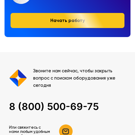
Начать работу
Звоните нам сейчас, чтобы закрыть
вопрос с поиском оборудования уже
сегодня
8 (800) 500-69-75
Или свяжитесь c
нами любым удобным