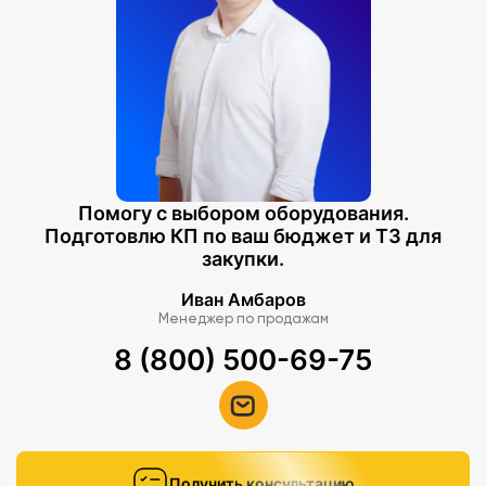
Помогу с выбором оборудования.
Подготовлю КП по ваш бюджет и ТЗ для
закупки.
Иван Амбаров
Менеджер по продажам
8 (800) 500-69-75
Получить консультацию