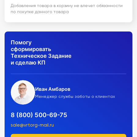
Добавления товара в корзину не влечет обязанности
по покупке данного товара
Помогу
сформировать
Техническое Задание
и сделаю КП
Иван Амбаров
Менеджер службы заботы о клиентах
8 (800) 500-69-75
sale@vrtorg-mail.ru