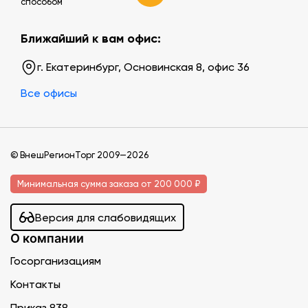
способом
Ближайший к вам офис:
г. Екатеринбург, Основинская 8, офис 36
Все офисы
© ВнешРегионТорг 2009—2026
Минимальная сумма заказа от 200 000 ₽
Версия для слабовидящих
О компании
Госорганизациям
Контакты
Приказ 838