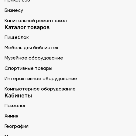
Бизнесу
Капитальный ремонт школ
Каталог товаров
Пищеблок
Мебель для библиотек
Музейное оборудование
Спортивные товары
Интерактивное оборудование
Компьютерное оборудование
Кабинеты
Психолог
Химия
География