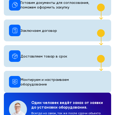
Готовим документы для согласования,
поможем оформить закупку
Заключаем договор
Доставляем товар в срок
Монтируем и настраиваем
оборудование
Один человек ведёт заказ от заявки
до установки оборудования.
Всегда на связи, так же после сдачи объекта.