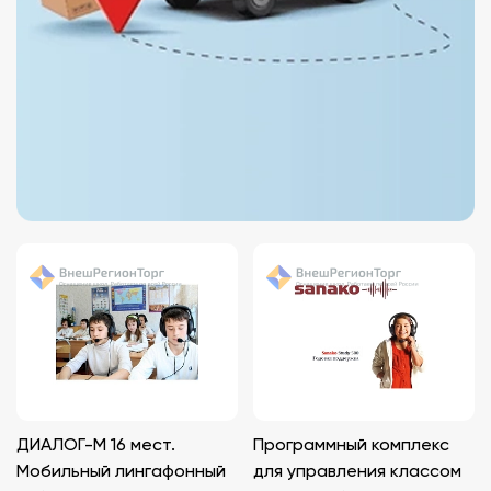
ДИАЛОГ-М 16 мест.
Программный комплекс
Мобильный лингафонный
для управления классом