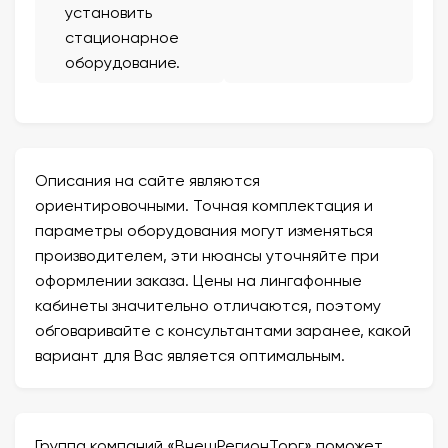
установить
стационарное
оборудование.
Описания на сайте являются
ориентировочными. Точная комплектация и
параметры оборудования могут изменяться
производителем, эти нюансы уточняйте при
оформлении заказа. Цены на лингафонные
кабинеты значительно отличаются, поэтому
обговаривайте с консультантами заранее, какой
вариант для Вас является оптимальным.
Группа компаний «ВнешРегионТорг» поможет