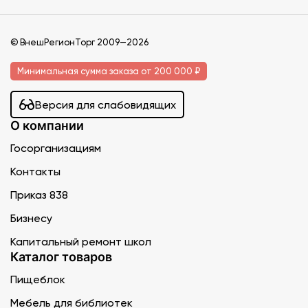
© ВнешРегионТорг 2009—2026
Минимальная сумма заказа от 200 000 ₽
Версия для слабовидящих
О компании
Госорганизациям
Контакты
Приказ 838
Бизнесу
Капитальный ремонт школ
Каталог товаров
Пищеблок
Мебель для библиотек