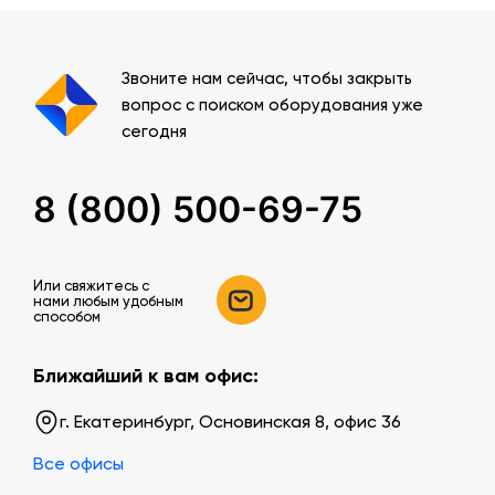
Звоните нам сейчас, чтобы закрыть
вопрос с поиском оборудования уже
сегодня
8 (800) 500-69-75
Или свяжитесь c
нами любым удобным
способом
Ближайший к вам офис:
г. Екатеринбург, Основинская 8, офис 36
Все офисы