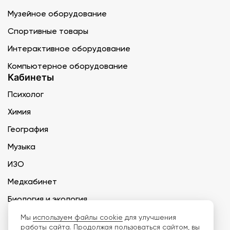
Музейное оборудование
Спортивные товары
Интерактивное оборудование
Компьютерное оборудование
Кабинеты
Психолог
Химия
География
Музыка
ИЗО
Медкабинет
Биология и экология
Технология
Мы
используем файлы cookie
для улучшения
работы сайта. Продолжая пользоваться сайтом, вы