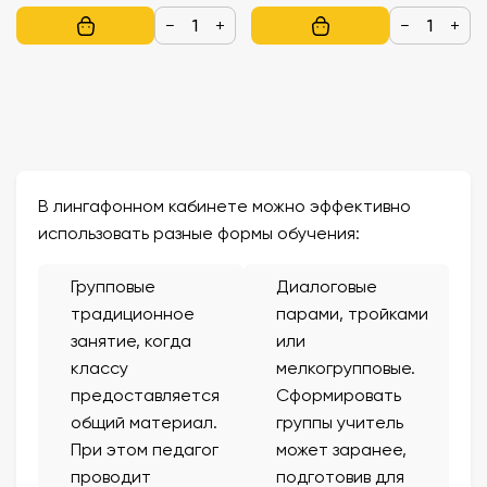
−
+
−
+
В лингафонном кабинете можно эффективно
использовать разные формы обучения:
Групповые
Диалоговые
традиционное
парами, тройками
занятие, когда
или
классу
мелкогрупповые.
предоставляется
Сформировать
общий материал.
группы учитель
При этом педагог
может заранее,
проводит
подготовив для