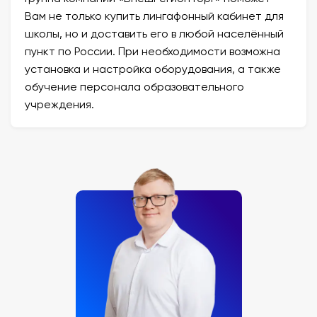
Вам не только купить лингафонный кабинет для
школы, но и доставить его в любой населённый
пункт по России. При необходимости возможна
установка и настройка оборудования, а также
обучение персонала образовательного
учреждения.