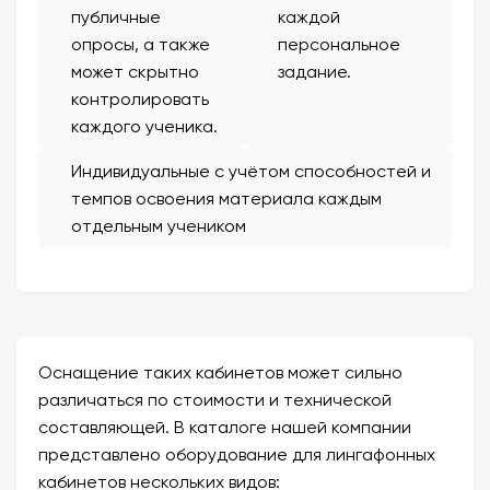
публичные
каждой
опросы, а также
персональное
может скрытно
задание.
контролировать
каждого ученика.
Индивидуальные с учётом способностей и
темпов освоения материала каждым
отдельным учеником
Оснащение таких кабинетов может сильно
различаться по стоимости и технической
составляющей. В каталоге нашей компании
представлено оборудование для лингафонных
кабинетов нескольких видов: