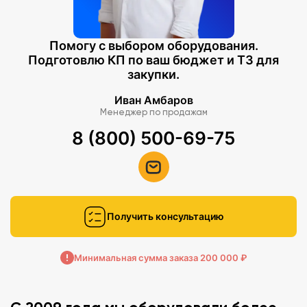
Помогу с выбором оборудования.
Подготовлю КП по ваш бюджет и ТЗ для
закупки.
Иван Амбаров
Менеджер по продажам
8 (800) 500-69-75
Получить консультацию
Минимальная сумма заказа 200 000 ₽