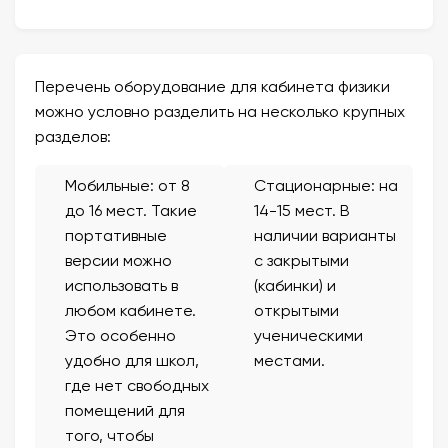
Перечень оборудование для кабинета физики
можно условно разделить на несколько крупных
разделов:
Мобильные: от 8
Стационарные: на
до 16 мест. Такие
14-15 мест. В
портативные
наличии варианты
версии можно
с закрытыми
использовать в
(кабинки) и
любом кабинете.
открытыми
Это особенно
ученическими
удобно для школ,
местами.
где нет свободных
помещений для
того, чтобы