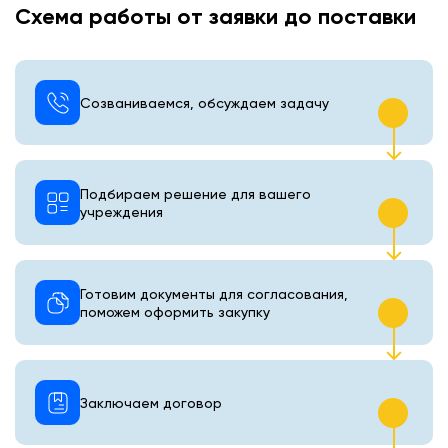
Схема работы от заявки до поставки
Созваниваемся, обсуждаем задачу
Подбираем решение для вашего
учреждения
Готовим документы для согласования,
поможем оформить закупку
Заключаем договор