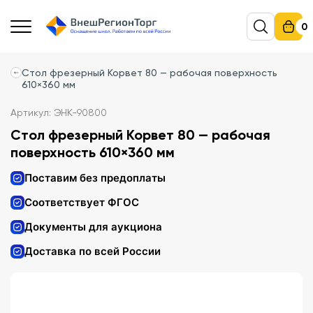
0
Стол фрезерный Корвет 80 — рабочая поверхность
610×360 мм
Артикул: ЭНК-90800
Стол фрезерный Корвет 80 — рабочая
поверхность 610×360 мм
Поставим без предоплаты
Соответствует ФГОС
Документы для аукциона
Доставка по всей России