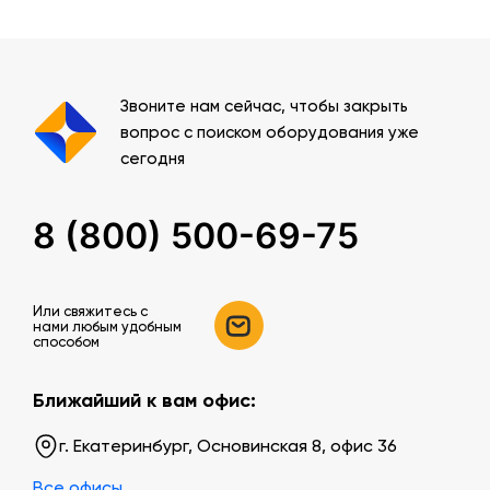
Звоните нам сейчас, чтобы закрыть
вопрос с поиском оборудования уже
сегодня
8 (800) 500-69-75
Или свяжитесь c
нами любым удобным
способом
Ближайший к вам офис:
г. Екатеринбург, Основинская 8, офис 36
Все офисы