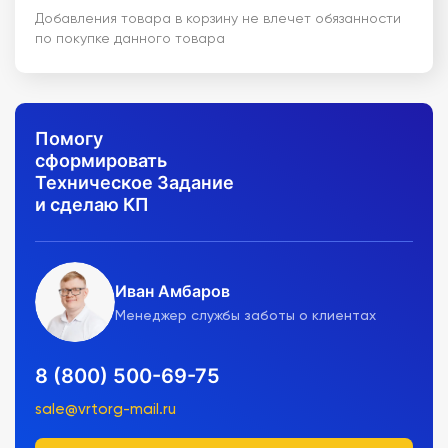
Добавления товара в корзину не влечет обязанности
по покупке данного товара
Помогу
сформировать
Техническое Задание
и сделаю КП
Иван Амбаров
Менеджер службы заботы о клиентах
8 (800) 500-69-75
sale@vrtorg-mail.ru