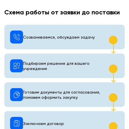
Схема работы от заявки до поставки
Созваниваемся, обсуждаем задачу
Подбираем решение для вашего
учреждения
Готовим документы для согласования,
поможем оформить закупку
Заключаем договор