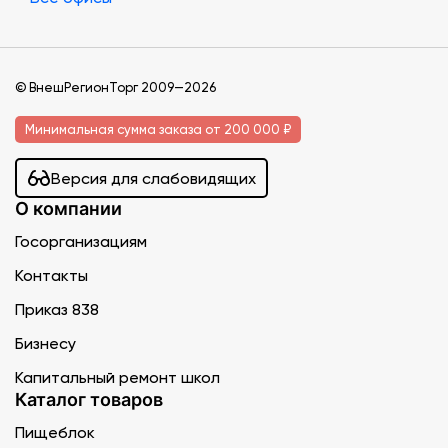
© ВнешРегионТорг 2009—2026
Минимальная сумма заказа от 200 000 ₽
Версия для слабовидящих
О компании
Госорганизациям
Контакты
Приказ 838
Бизнесу
Капитальный ремонт школ
Каталог товаров
Пищеблок