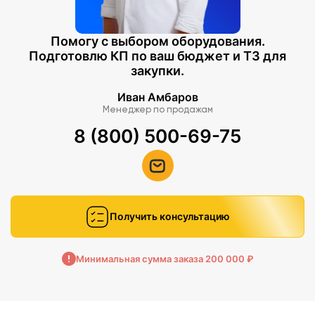
Помогу с выбором оборудования.
Подготовлю КП по ваш бюджет и ТЗ для
закупки.
Иван Амбаров
Менеджер по продажам
8 (800) 500-69-75
Получить консультацию
Минимальная сумма заказа 200 000 ₽