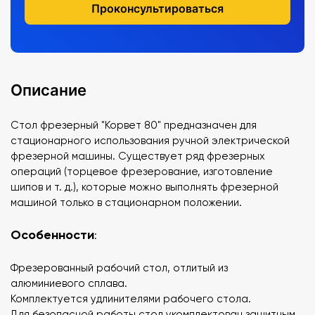
Проконсультироваться
Описание
Стол фрезерный "Корвет 80" предназначен для
стационарного использования ручной электрической
фрезерной машины. Существует ряд фрезерных
операций (торцевое фрезерование, изготовление
шипов и т. д.), которые можно выполнять фрезерной
машиной только в стационарном положении.
Особенности
:
Фрезерованный рабочий стол, отлитый из
алюминиевого сплава.
Комплектуется удлинителями рабочего стола.
Для безопасной работы стол укомплектован защитным