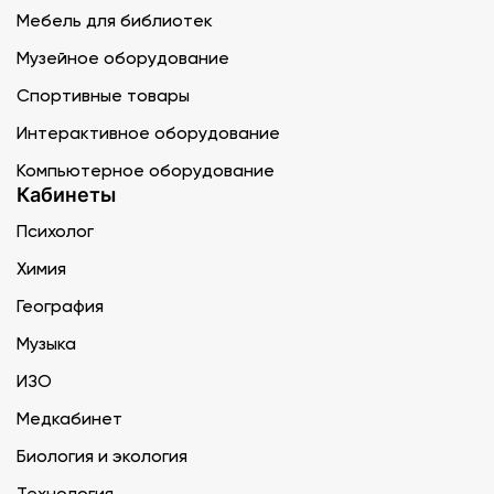
Мебель для библиотек
Музейное оборудование
Спортивные товары
Интерактивное оборудование
Компьютерное оборудование
Кабинеты
Психолог
Химия
География
Музыка
ИЗО
Медкабинет
Биология и экология
Технология