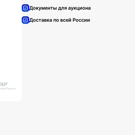
Документы для аукциона
Доставка по всей России