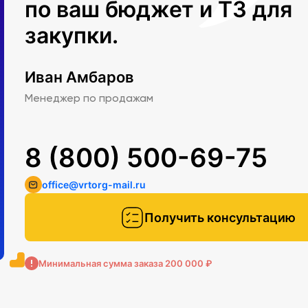
по ваш бюджет и ТЗ для
закупки.
Иван Амбаров
Менеджер по продажам
8 (800) 500-69-75
office@vrtorg-mail.ru
Получить консультацию
Минимальная сумма заказа 200 000 ₽