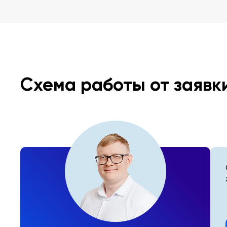
Схема работы от заявк