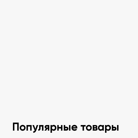
Популярные товары