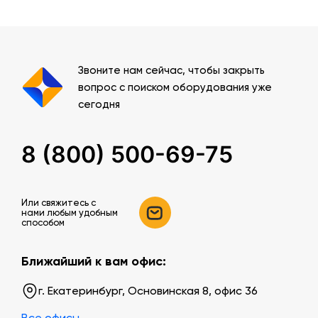
Звоните нам сейчас, чтобы закрыть
вопрос с поиском оборудования уже
сегодня
8 (800) 500-69-75
Или свяжитесь c
нами любым удобным
способом
Ближайший к вам офис:
г. Екатеринбург, Основинская 8, офис 36
Все офисы