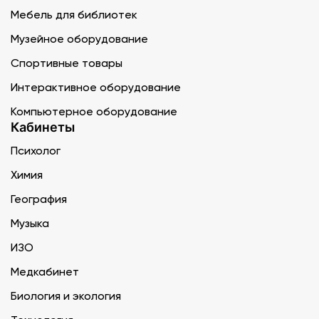
Мебель для библиотек
Музейное оборудование
Спортивные товары
Интерактивное оборудование
Компьютерное оборудование
Кабинеты
Психолог
Химия
География
Музыка
ИЗО
Медкабинет
Биология и экология