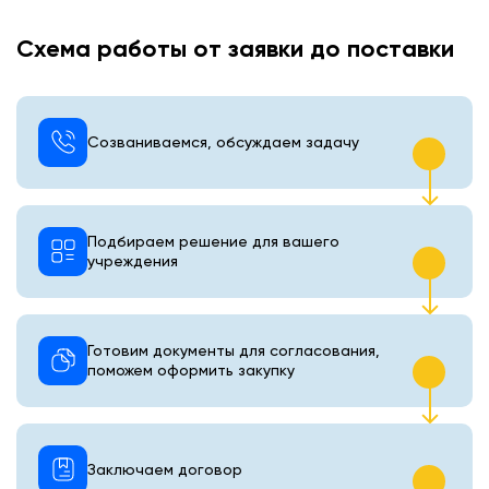
Схема работы от заявки до поставки
Созваниваемся, обсуждаем задачу
Подбираем решение для вашего
учреждения
Готовим документы для согласования,
поможем оформить закупку
Заключаем договор