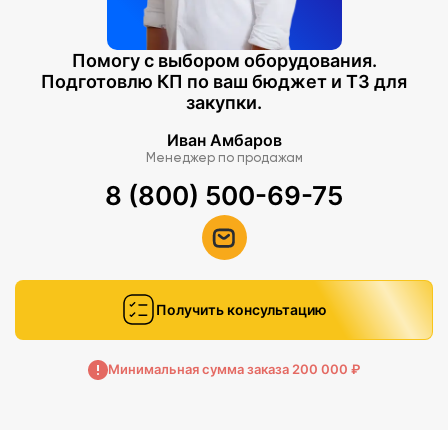
Помогу с выбором оборудования.
Подготовлю КП по ваш бюджет и ТЗ для
закупки.
Иван Амбаров
Менеджер по продажам
8 (800) 500-69-75
Получить консультацию
Минимальная сумма заказа 200 000 ₽