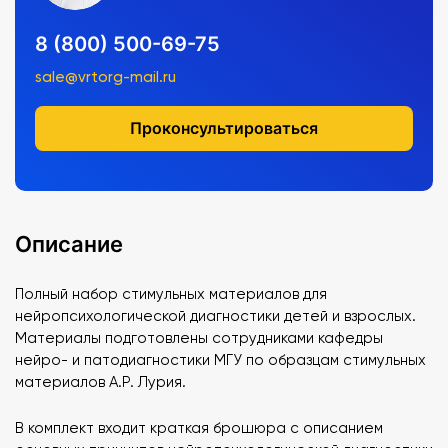
8 (800) 500-69-75
sale@vrtorg-mail.ru
Проконсультироваться
Описание
Полный набор стимульных материалов для
нейропсихологической диагностики детей и взрослых.
Материалы подготовлены сотрудниками кафедры
нейро- и патодиагностики МГУ по образцам стимульных
материалов А.Р. Лурия.
В комплект входит краткая брошюра с описанием