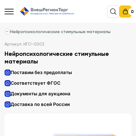
0
Нейропсихологические стимульные материалы
Артикул: ИГО-0003
Нейропсихологические стимульные
материалы
Поставим без предоплаты
Соответствует ФГОС
Документы для аукциона
Доставка по всей России