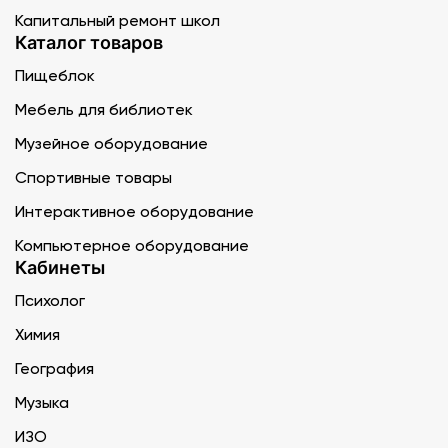
Капитальный ремонт школ
Каталог товаров
Пищеблок
Мебель для библиотек
Музейное оборудование
Спортивные товары
Интерактивное оборудование
Компьютерное оборудование
Кабинеты
Психолог
Химия
География
Музыка
ИЗО