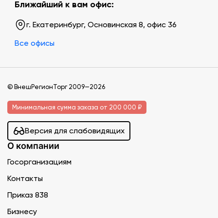
Ближайший к вам офис:
г. Екатеринбург, Основинская 8, офис 36
Все офисы
© ВнешРегионТорг 2009—2026
Минимальная сумма заказа от 200 000 ₽
Версия для слабовидящих
О компании
Госорганизациям
Контакты
Приказ 838
Бизнесу