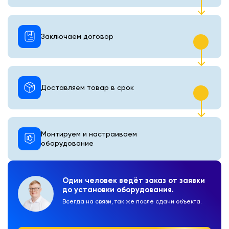
Заключаем договор
Доставляем товар в срок
Монтируем и настраиваем
оборудование
Один человек ведёт заказ от заявки
до установки оборудования.
Всегда на связи, так же после сдачи объекта.