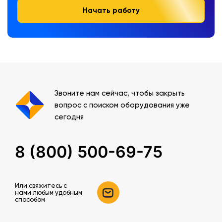
Начать работу
Звоните нам сейчас, чтобы закрыть
вопрос с поиском оборудования уже
сегодня
8 (800) 500-69-75
Или свяжитесь c
нами любым удобным
способом