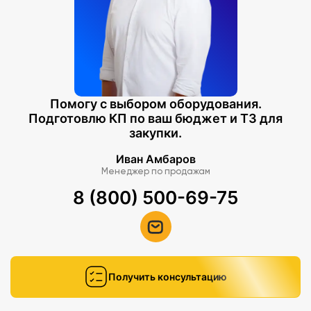
Помогу с выбором оборудования.
Подготовлю КП по ваш бюджет и ТЗ для
закупки.
Иван Амбаров
Менеджер по продажам
8 (800) 500-69-75
Получить консультацию