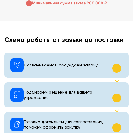
Минимальная сумма заказа 200 000 ₽
Схема работы от заявки до поставки
Созваниваемся, обсуждаем задачу
Подбираем решение для вашего
учреждения
Готовим документы для согласования,
поможем оформить закупку