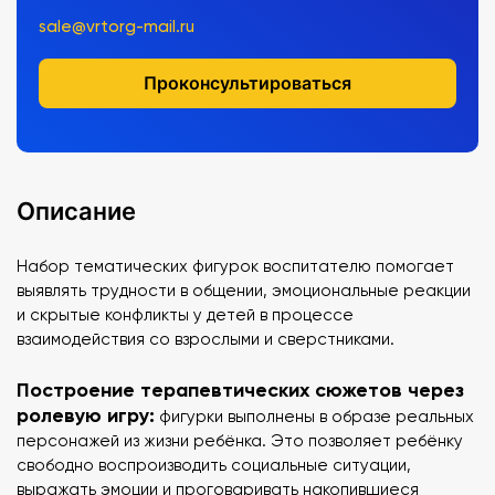
sale@vrtorg-mail.ru
Проконсультироваться
Описание
Набор тематических фигурок воспитателю помогает
выявлять трудности в общении, эмоциональные реакции
и скрытые конфликты у детей в процессе
взаимодействия со взрослыми и сверстниками.
Построение терапевтических сюжетов через
ролевую игру:
фигурки выполнены в образе реальных
персонажей из жизни ребёнка. Это позволяет ребёнку
свободно воспроизводить социальные ситуации,
выражать эмоции и проговаривать накопившиеся