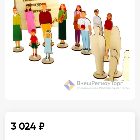
3 024 ₽