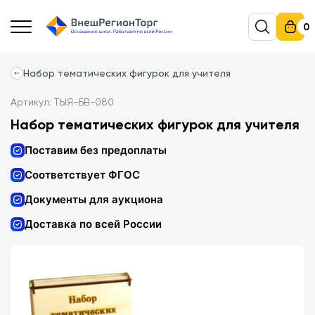
0
Набор тематических фигурок для учителя
Артикул: ТЫЯ-БВ-080
Набор тематических фигурок для учителя
Поставим без предоплаты
Соответствует ФГОС
Документы для аукциона
Доставка по всей России