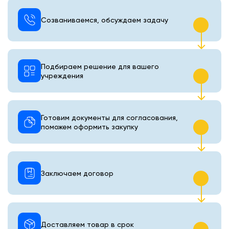
Созваниваемся, обсуждаем задачу
Подбираем решение для вашего
учреждения
Готовим документы для согласования,
поможем оформить закупку
Заключаем договор
Доставляем товар в срок