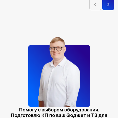
Помогу с выбором оборудования.
Подготовлю КП по ваш бюджет и ТЗ для