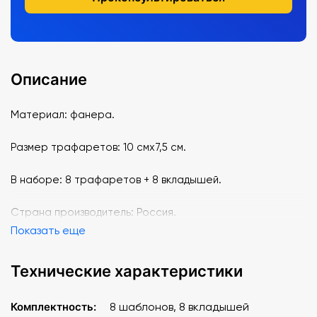
Описание
Материал: фанера.
Размер трафаретов: 10 смх7,5 см.
В наборе: 8 трафаретов + 8 вкладышей.
Страна производитель: Россия.
Показать еще
Технические характеристики
Комплектность:
8 шаблонов, 8 вкладышей