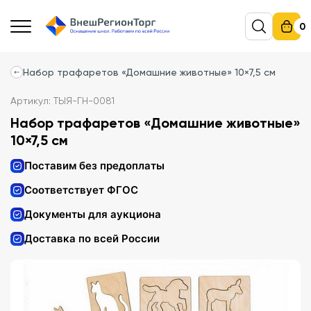
0
Набор трафаретов «Домашние животные» 10×7,5 см
Артикул: ТЫЯ-ГН-0081
Набор трафаретов «Домашние животные»
10×7,5 см
Поставим без предоплаты
Соответствует ФГОС
Документы для аукциона
Доставка по всей России