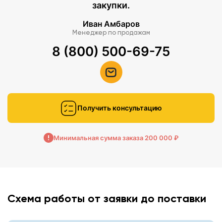
закупки.
Иван Амбаров
Менеджер по продажам
8 (800) 500-69-75
Получить консультацию
Минимальная сумма заказа 200 000 ₽
Схема работы от заявки до поставки