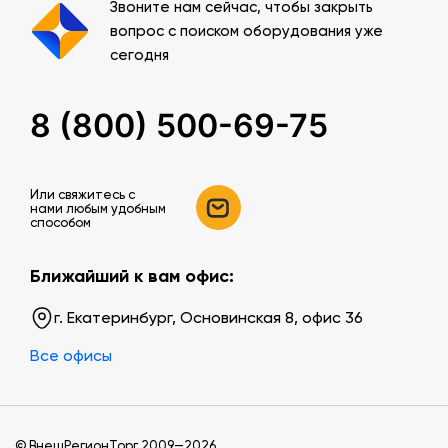
Звоните нам сейчас, чтобы закрыть
вопрос с поиском оборудования уже
сегодня
8 (800) 500-69-75
Или свяжитесь c
нами любым удобным
способом
Ближайший к вам офис:
г. Екатеринбург, Основинская 8, офис 36
Все офисы
© ВнешРегионТорг 2009—2026