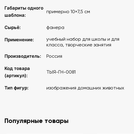
Габариты одного
примерно 10×7,5 см
шаблона:
Сырьё:
фанера
учебный набор для школы и для
Применение:
класса, творческие занятия
Производитель:
Россия
Код товара
ТЫЯ-ГН-0081
(артикул):
Тип фигур:
изображения домашних животных
Популярные товары