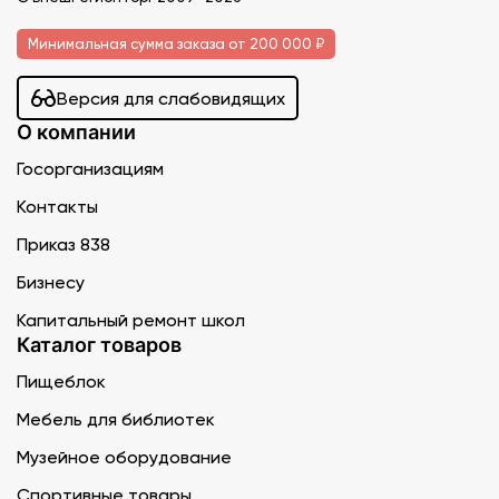
Минимальная сумма заказа от 200 000 ₽
Версия для слабовидящих
О компании
Госорганизациям
Контакты
Приказ 838
Бизнесу
Капитальный ремонт школ
Каталог товаров
Пищеблок
Мебель для библиотек
Музейное оборудование
Спортивные товары