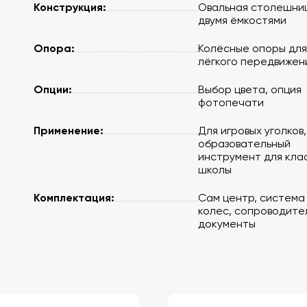
Конструкция:
Овальная столешни
двумя ёмкостями
Опора:
Колёсные опоры для
лёгкого передвижен
Опции:
Выбор цвета, опция
фотопечати
Применение:
Для игровых уголков,
образовательный
инструмент для кла
школы
Комплектация:
Сам центр, система
колес, сопроводите
документы