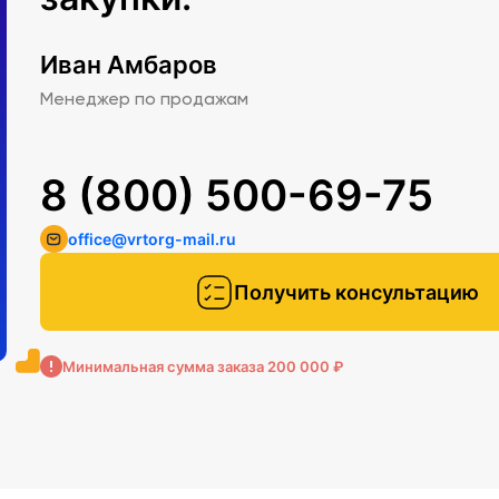
Иван Амбаров
Менеджер по продажам
8 (800) 500-69-75
office@vrtorg-mail.ru
Получить консультацию
Минимальная сумма заказа 200 000 ₽