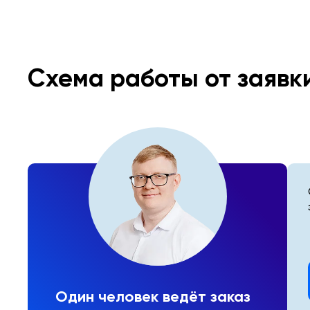
Схема работы от заявк
Один человек ведёт заказ