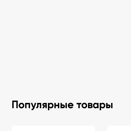
Популярные товары