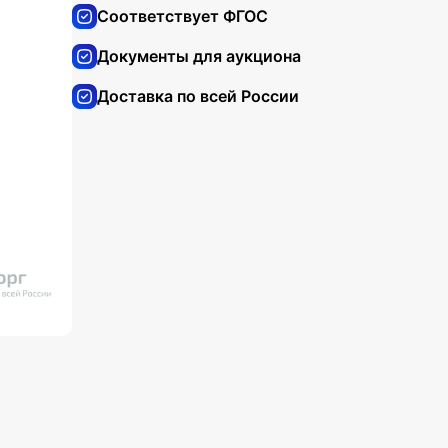
Соответствует ФГОС
Документы для аукциона
Доставка по всей России