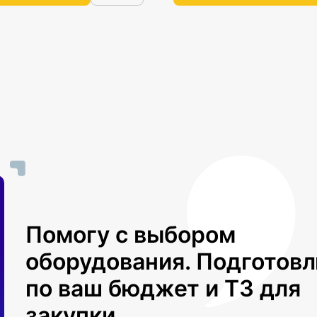
Помогу с выбором
оборудования. Подготов
по ваш бюджет и ТЗ для
закупки.