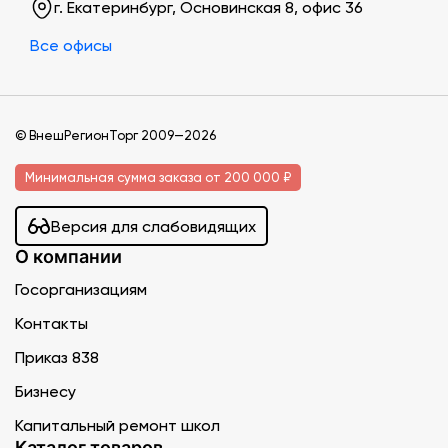
г. Екатеринбург, Основинская 8, офис 36
Все офисы
© ВнешРегионТорг 2009—2026
Минимальная сумма заказа от 200 000 ₽
Версия для слабовидящих
О компании
Госорганизациям
Контакты
Приказ 838
Бизнесу
Капитальный ремонт школ
Каталог товаров