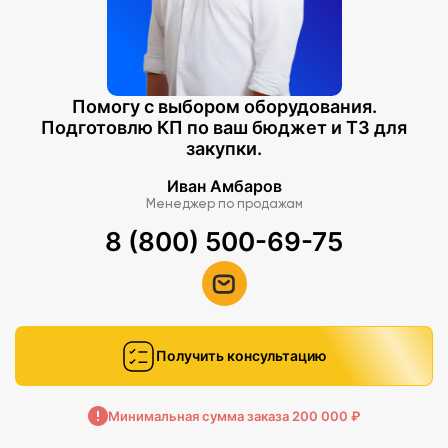
Помогу с выбором оборудования.
Подготовлю КП по ваш бюджет и ТЗ для
закупки.
Иван Амбаров
Менеджер по продажам
8 (800) 500-69-75
Получить консультацию
Минимальная сумма заказа 200 000 ₽