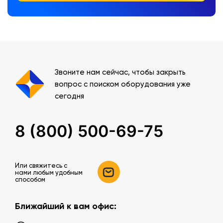
Звоните нам сейчас, чтобы закрыть
вопрос с поиском оборудования уже
сегодня
8 (800) 500-69-75
Или свяжитесь c
нами любым удобным
способом
Ближайший к вам офис: