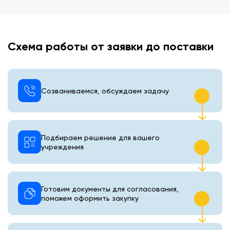
Схема работы от заявки до поставки
Созваниваемся, обсуждаем задачу
Подбираем решение для вашего
учреждения
Готовим документы для согласования,
поможем оформить закупку