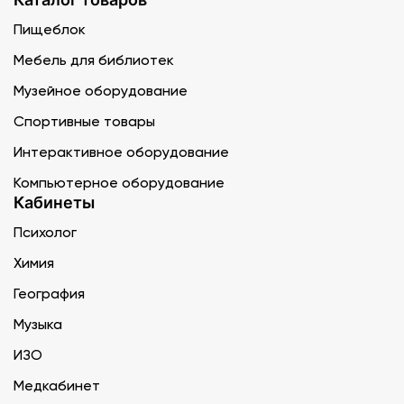
Пищеблок
Мебель для библиотек
Музейное оборудование
Спортивные товары
Интерактивное оборудование
Компьютерное оборудование
Кабинеты
Психолог
Химия
География
Музыка
ИЗО
Медкабинет