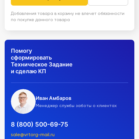
Добавления товара в корзину не влечет обязанности
по покупке данного товара
Помогу
сформировать
Техническое Задание
и сделаю КП
Иван Амбаров
Менеджер службы заботы о клиентах
8 (800) 500-69-75
sale@vrtorg-mail.ru