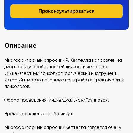
Проконсультироваться
Описание
Многофакторный опросник Р. Кеттелла направлен на
диагностику особенностей личности человека.
Общеизвестный психодиагностический инструмент,
который широко используется в работе практических
психологов.
Форма проведения: Индивидуальная/Групповая.
Время проведения: от 25 минут.
Многофакторный опросник Кеттелла является очень