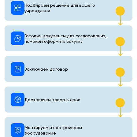
Подбираем решение для вашего
учреждения
Готовим документы для согласования,
поможем оформить закупку
Заключаем договор
Доставляем товар в срок
Монтируем и настраиваем
оборудование