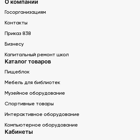
О компании
Госорганизациям
Контакты
Приказ 838
Бизнесу
Капитальный ремонт школ
Каталог товаров
Пищеблок
Мебель для библиотек
Музейное оборудование
Спортивные товары
Интерактивное оборудование
Компьютерное оборудование
Кабинеты