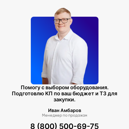
Помогу с выбором оборудования.
Подготовлю КП по ваш бюджет и ТЗ для
закупки.
Иван Амбаров
Менеджер по продажам
8 (800) 500-69-75