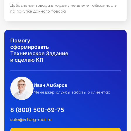
Добавления товара в корзину не влечет обязанности
по покупке данного товара
Помогу
сформировать
Техническое Задание
и сделаю КП
Иван Амбаров
Менеджер службы заботы о клиентах
8 (800) 500-69-75
sale@vrtorg-mail.ru