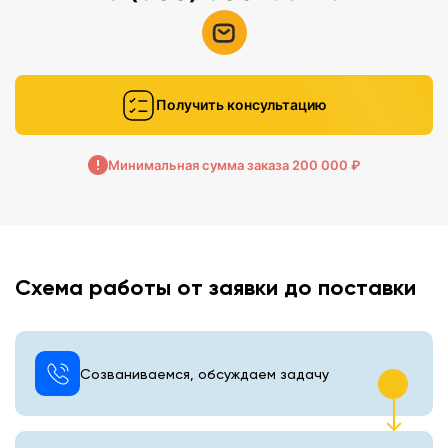
Получить консультацию
Минимальная сумма заказа 200 000 ₽
Схема работы от заявки до поставки
Созваниваемся, обсуждаем задачу