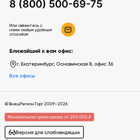
8 (800) 500-69-75
Или свяжитесь c
нами любым удобным
способом
Ближайший к вам офис:
г. Екатеринбург, Основинская 8, офис 36
Все офисы
© ВнешРегионТорг 2009—2026
Минимальная сумма заказа от 200 000 ₽
Версия для слабовидящих