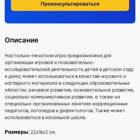
Проконсультироваться
Описание
Настольно-печатная игра
предназначена для
организации игровой и познавательно-
исследовательской деятельности детей в детском саду
и дома; может использоваться в качестве игрового и
наглядного материала в следующих образовательных
областях: речевое развитие, познавательное развитие,
социально-коммуникативное развитие, а также на
специально организованных занятиях коррекционных
педагогов, логопедов и дефектологов. Также может
использоваться в начальной школе.
Размеры
: 22х16х3 см.