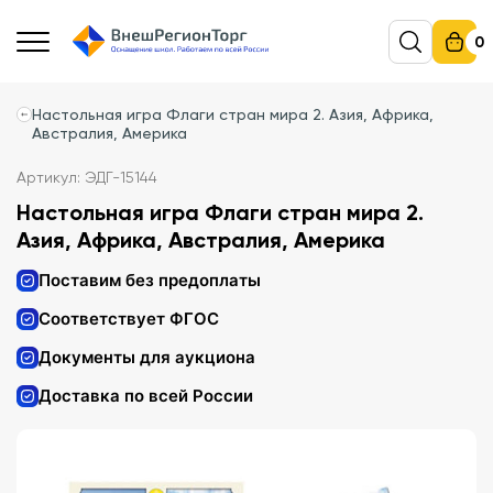
0
Настольная игра Флаги стран мира 2. Азия, Африка,
Австралия, Америка
Артикул: ЭДГ-15144
Настольная игра Флаги стран мира 2.
Азия, Африка, Австралия, Америка
Поставим без предоплаты
Соответствует ФГОС
Документы для аукциона
Доставка по всей России