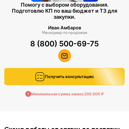
Помогу с выбором оборудования.
Подготовлю КП по ваш бюджет и ТЗ для
закупки.
Иван Амбаров
Менеджер по продажам
8 (800) 500-69-75
Получить консультацию
Минимальная сумма заказа 200 000 ₽