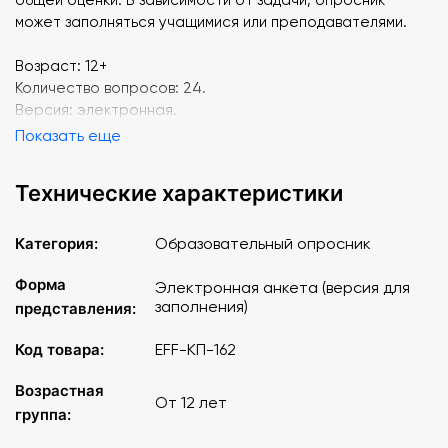
может заполняться учащимися или преподавателями.
Возраст: 12+
Количество вопросов: 24.
Версия: электронная.
Показать еще
Технические характеристики
Категория:
Образовательный опросник
Форма
Электронная анкета (версия для
заполнения)
представления:
Код товара:
EFF-КП-162
Возрастная
От 12 лет
группа: