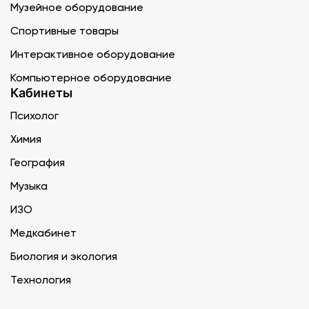
Музейное оборудование
Спортивные товары
Интерактивное оборудование
Компьютерное оборудование
Кабинеты
Психолог
Химия
География
Музыка
ИЗО
Медкабинет
Биология и экология
Технология