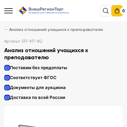
0
Анализ отношений учащихся к преподавателю
Артикул: EFF-КП-162
Анализ отношений учащихся к
преподавателю
Поставим без предоплаты
Соответствует ФГОС
Документы для аукциона
Доставка по всей России