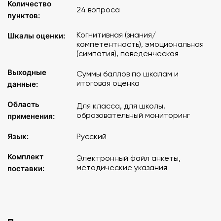
Количество
24 вопроса
пунктов:
Когнитивная (знания/
Шкалы оценки:
компетентность), эмоциональная
(симпатия), поведенческая
Выходные
Суммы баллов по шкалам и
итоговая оценка
данные:
Область
Для класса, для школы,
образовательный мониторинг
применения:
Язык:
Русский
Комплект
Электронный файл анкеты,
методические указания
поставки: