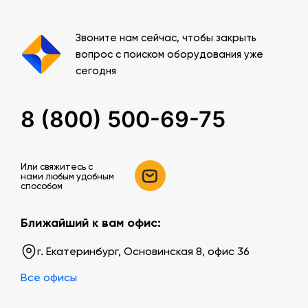
Звоните нам сейчас, чтобы закрыть
вопрос с поиском оборудования уже
сегодня
8 (800) 500-69-75
Или свяжитесь c
нами любым удобным
способом
Ближайший к вам офис:
г. Екатеринбург, Основинская 8, офис 36
Все офисы