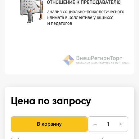
Цена по запросу
−
+
В корзину