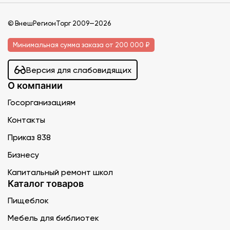
© ВнешРегионТорг 2009—2026
Минимальная сумма заказа от 200 000 ₽
Версия для слабовидящих
О компании
Госорганизациям
Контакты
Приказ 838
Бизнесу
Капитальный ремонт школ
Каталог товаров
Пищеблок
Мебель для библиотек