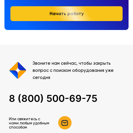
Начать работу
Звоните нам сейчас, чтобы закрыть
вопрос с поиском оборудования уже
сегодня
8 (800) 500-69-75
Или свяжитесь c
нами любым удобным
способом