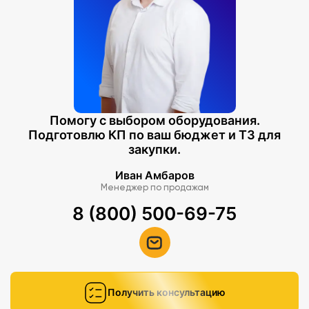
Помогу с выбором оборудования.
Подготовлю КП по ваш бюджет и ТЗ для
закупки.
Иван Амбаров
Менеджер по продажам
8 (800) 500-69-75
Получить консультацию