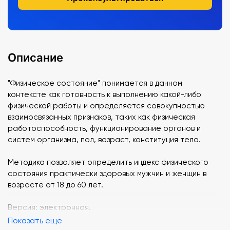
Описание
"Физическое состояние" понимается в данном
контексте как готовность к выполнению какой-либо
физической работы и определяется совокупностью
взаимосвязанных признаков, таких как физическая
работоспособность, функционирование органов и
систем организма, пол, возраст, конституция тела.
Методика позволяет определить индекс физического
состояния практически здоровых мужчин и женщин в
возрасте от 18 до 60 лет.
Версия: электронная.
Показать еще