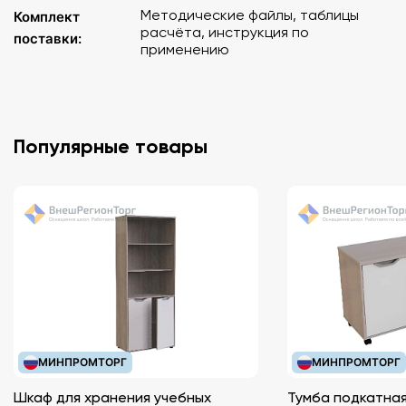
Методические файлы, таблицы
Комплект
расчёта, инструкция по
поставки:
применению
Популярные товары
МИНПРОМТОРГ
МИНПРОМТОРГ
Шкаф для хранения учебных
Тумба подкатная