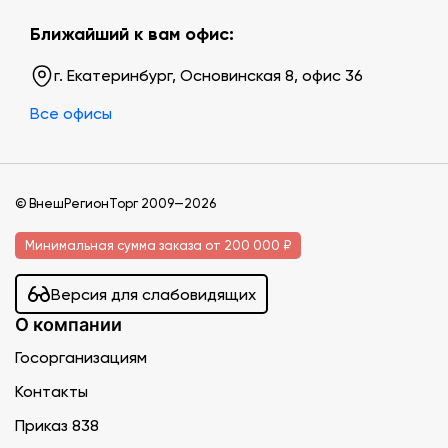
Ближайший к вам офис:
г. Екатеринбург, Основинская 8, офис 36
Все офисы
© ВнешРегионТорг 2009—2026
Минимальная сумма заказа от 200 000 ₽
Версия для слабовидящих
О компании
Госорганизациям
Контакты
Приказ 838