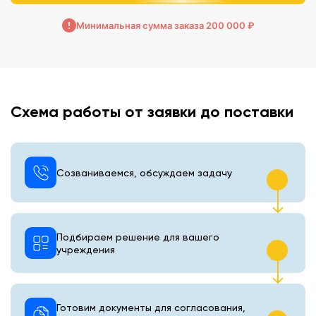
Минимальная сумма заказа 200 000 ₽
Схема работы от заявки до поставки
Созваниваемся, обсуждаем задачу
Подбираем решение для вашего
учреждения
Готовим документы для согласования,