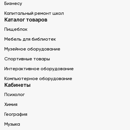
Бизнесу
Капитальный ремонт школ
Каталог товаров
Пищеблок
Мебель для библиотек
Музейное оборудование
Спортивные товары
Интерактивное оборудование
Компьютерное оборудование
Кабинеты
Психолог
Химия
География
Музыка