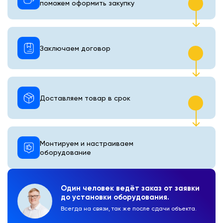
поможем оформить закупку
Заключаем договор
Доставляем товар в срок
Монтируем и настраиваем
оборудование
Один человек ведёт заказ от заявки
до установки оборудования.
Всегда на связи, так же после сдачи объекта.