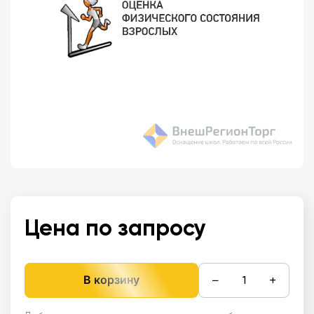
Цена по запросу
−
+
В корзину