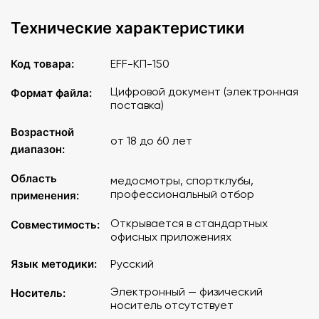
Технические характеристики
Код товара:
EFF-КП-150
Цифровой документ (электронная
Формат файла:
поставка)
Возрастной
от 18 до 60 лет
диапазон:
Область
медосмотры, спортклубы,
профессиональный отбор
применения:
Открывается в стандартных
Совместимость:
офисных приложениях
Язык методики:
Русский
Электронный — физический
Носитель:
носитель отсутствует