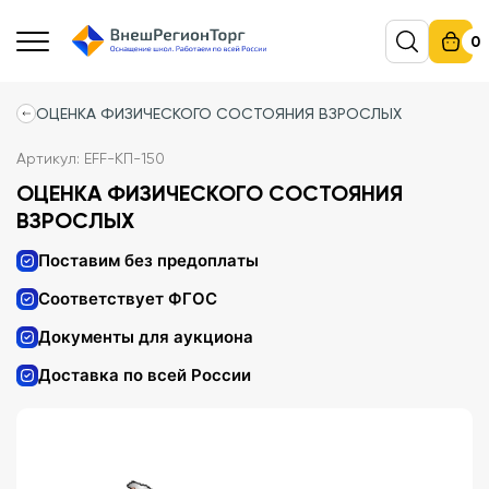
0
ОЦЕНКА ФИЗИЧЕСКОГО СОСТОЯНИЯ ВЗРОСЛЫХ
Артикул: EFF-КП-150
ОЦЕНКА ФИЗИЧЕСКОГО СОСТОЯНИЯ
ВЗРОСЛЫХ
Поставим без предоплаты
Соответствует ФГОС
Документы для аукциона
Доставка по всей России