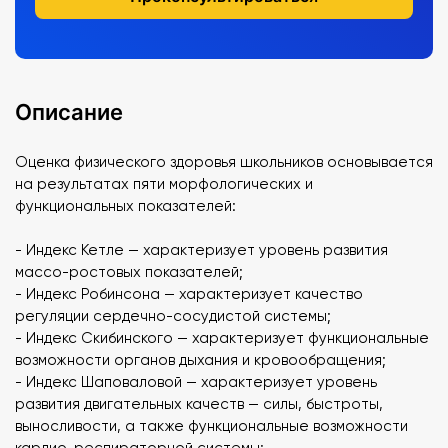
Описание
Оценка физического здоровья школьников основывается
на результатах пяти морфологических и
функциональных показателей:
- Индекс Кетле — характеризует уровень развития
массо-ростовых показателей;
- Индекс Робинсона — характеризует качество
регуляции сердечно-сосудистой системы;
- Индекс Скибинского — характеризует функциональные
возможности органов дыхания и кровообращения;
- Индекс Шаповаловой — характеризует уровень
развития двигательных качеств — силы, быстроты,
выносливости, а также функциональные возможности
кардио-респираторной системы;