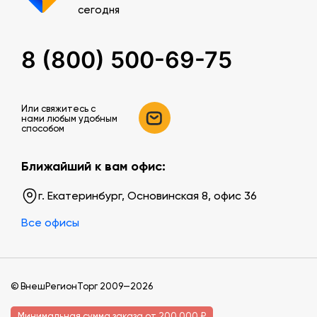
сегодня
8 (800) 500-69-75
Или свяжитесь c
нами любым удобным
способом
Ближайший к вам офис:
г. Екатеринбург, Основинская 8, офис 36
Все офисы
© ВнешРегионТорг 2009—2026
Минимальная сумма заказа от 200 000 ₽