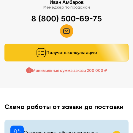
Иван Амбаров
Менеджер по продажам
8 (800) 500-69-75
Получить консультацию
Минимальная сумма заказа 200 000 ₽
Схема работы от заявки до поставки
Созваниваемся, обсуждаем задачу