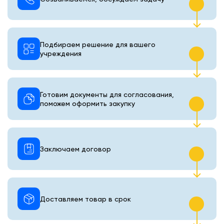
Подбираем решение для вашего
учреждения
Готовим документы для согласования,
поможем оформить закупку
Заключаем договор
Доставляем товар в срок