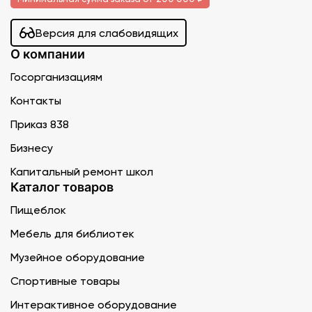
Версия для слабовидящих
О компании
Госорганизациям
Контакты
Приказ 838
Бизнесу
Капитальный ремонт школ
Каталог товаров
Пищеблок
Мебель для библиотек
Музейное оборудование
Спортивные товары
Интерактивное оборудование