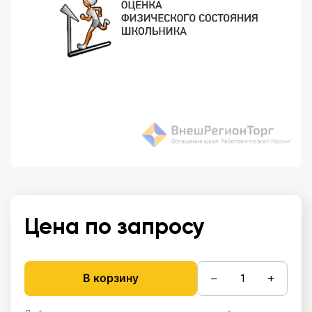
Цена по запросу
−
+
В корзину